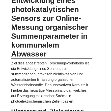
Entwicklung eines
photokatalytischen
Sensors zur Online-
Messung organischer
Summenparameter in
kommunalem
Abwasser
Ziel dies angestrebten Forschungsvorhabens ist
die Entwicklung eines Sensors zur
summarischen, praktisch nichtinvasiven und
automatisierten Erfassung organischer
Wasserinhaltsstoffe. Den innovativen Kern stellt
hierbei das neuartige Messprinzip dar, welches
auf Erzeugung elektrischer Ströme in
photoelektrochemischen Zellen basiert.