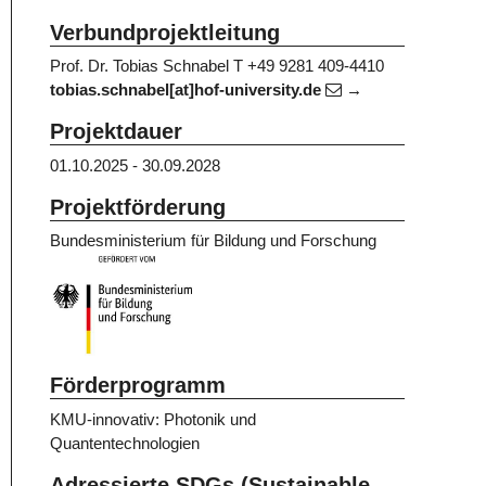
Verbundprojektleitung
Prof. Dr. Tobias Schnabel
T +49 9281 409-4410
tobias.schnabel[at]hof-university.de
Projektdauer
01.10.2025 - 30.09.2028
Projektförderung
Bundesministerium für Bildung und Forschung
Förderprogramm
KMU-innovativ: Photonik und
Quantentechnologien
Adressierte SDGs (Sustainable