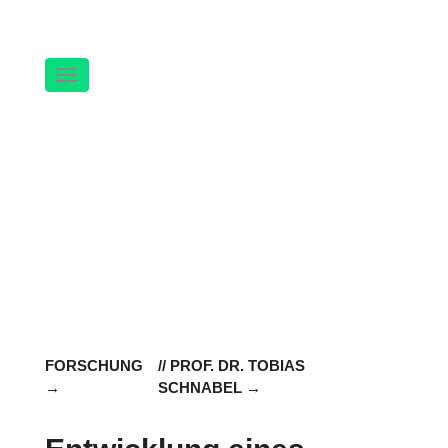
Navigation
FORSCHUNG
// PROF. DR. TOBIAS
SCHNABEL