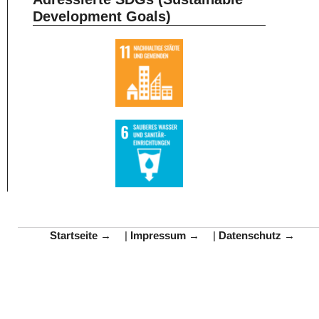
Development Goals)
Startseite
|
Impressum
|
Datenschutz