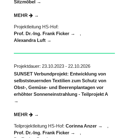
Sitzmöbel
MEHR
Projektleitung HS-Hof:
Prof. Dr.-Ing. Frank Ficker
,
Alexandra Luft
Projektdauer: 23.10.2023 - 22.10.2026
SUNSET Verbundprojekt: Entwicklung von
selbststeuernden Textilien zum Schutz von
Obst-, Gemüse- und Beerenplantagen vor
erhöhter Sonneneinstrahlung - Teilprojekt A
MEHR
Teilprojektleitung HS-Hof:
Corinna Anzer
,
Prof. Dr.-Ing. Frank Ficker
,