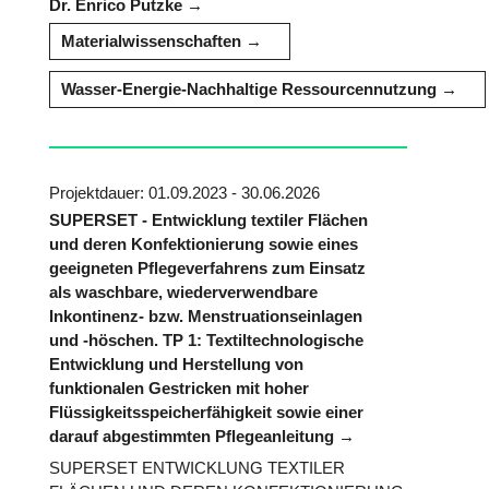
Dr. Enrico Putzke
Materialwissenschaften
Wasser-Energie-Nachhaltige Ressourcennutzung
Projektdauer: 01.09.2023 - 30.06.2026
SUPERSET - Entwicklung textiler Flächen
und deren Konfektionierung sowie eines
geeigneten Pflegeverfahrens zum Einsatz
als waschbare, wiederverwendbare
Inkontinenz- bzw. Menstruationseinlagen
und -höschen. TP 1: Textiltechnologische
Entwicklung und Herstellung von
funktionalen Gestricken mit hoher
Flüssigkeitsspeicherfähigkeit sowie einer
darauf abgestimmten Pflegeanleitung
SUPERSET ENTWICKLUNG TEXTILER