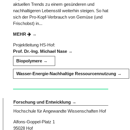
aktuellen Trends zu einem gesünderen und
nachhaltigeren Lebensstil weiterhin steigen. So hat
sich der Pro-Kopf-Verbrauch von Gemüse (und
Frischobst) in...
MEHR
Projektleitung HS-Hof:
Prof. Dr.-Ing. Michael Nase
Biopolymere
Wasser-Energie-Nachhaltige Ressourcennutzung
Forschung und Entwicklung
Hochschule für Angewandte Wissenschaften Hof
Alfons-Goppel-Platz 1
95028 Hof