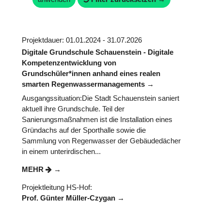
Projektdauer: 01.01.2024 - 31.07.2026
Digitale Grundschule Schauenstein - Digitale
Kompetenzentwicklung von
Grundschüler*innen anhand eines realen
smarten Regenwassermanagements
Ausgangssituation:Die Stadt Schauenstein saniert
aktuell ihre Grundschule. Teil der
Sanierungsmaßnahmen ist die Installation eines
Gründachs auf der Sporthalle sowie die
Sammlung von Regenwasser der Gebäudedächer
in einem unterirdischen...
MEHR
Projektleitung HS-Hof:
Prof. Günter Müller-Czygan