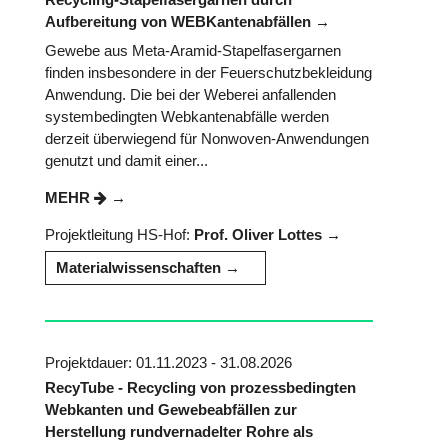
Aufbereitung von WEBKantenabfällen
Gewebe aus Meta-Aramid-Stapelfasergarnen
finden insbesondere in der Feuerschutzbekleidung
Anwendung. Die bei der Weberei anfallenden
systembedingten Webkantenabfälle werden
derzeit überwiegend für Nonwoven-Anwendungen
genutzt und damit einer...
MEHR
Projektleitung HS-Hof:
Prof. Oliver Lottes
Materialwissenschaften
Projektdauer: 01.11.2023 - 31.08.2026
RecyTube - Recycling von prozessbedingten
Webkanten und Gewebeabfällen zur
Herstellung rundvernadelter Rohre als