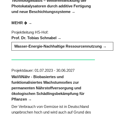
Technologiebasis – Weiterentwicklung der
Photokatalysatoren durch additive Fertigung
und neue Beschichtungssysteme
MEHR
Projektleitung HS-Hof:
Prof. Dr. Tobias Schnabel
Wasser-Energie-Nachhaltige Ressourcennutzung
Projektdauer: 01.07.2023 - 30.06.2027
WaVliNähr - Biobasiertes und
funktionalisiertes Wachstumsvlies zur
permanenten Nährstoffversorgung und
ökologischen Schädlingsbekämpfung für
Pflanzen
Der Verbrauch von Gemüse ist in Deutschland
ungebrochen hoch und wird auch auf Grund des