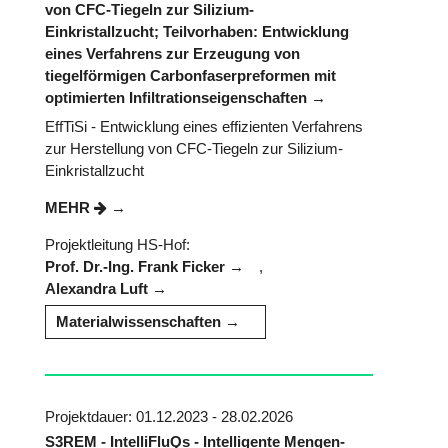
von CFC-Tiegeln zur Silizium-
Einkristallzucht; Teilvorhaben: Entwicklung
eines Verfahrens zur Erzeugung von
tiegelförmigen Carbonfaserpreformen mit
optimierten Infiltrationseigenschaften
EffTiSi - Entwicklung eines effizienten Verfahrens
zur Herstellung von CFC-Tiegeln zur Silizium-
Einkristallzucht
MEHR
Projektleitung HS-Hof:
Prof. Dr.-Ing. Frank Ficker
,
Alexandra Luft
Materialwissenschaften
Projektdauer: 01.12.2023 - 28.02.2026
S3REM - IntelliFluQs - Intelligente Mengen-