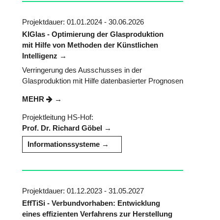
Projektdauer: 01.01.2024 - 30.06.2026
KIGlas - Optimierung der Glasproduktion
mit Hilfe von Methoden der Künstlichen
Intelligenz
Verringerung des Ausschusses in der
Glasproduktion mit Hilfe datenbasierter Prognosen
MEHR
Projektleitung HS-Hof:
Prof. Dr. Richard Göbel
Informationssysteme
Projektdauer: 01.12.2023 - 31.05.2027
EffTiSi - Verbundvorhaben: Entwicklung
eines effizienten Verfahrens zur Herstellung