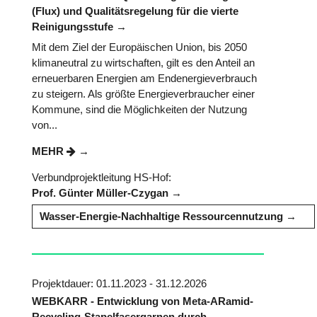
(Flux) und Qualitätsregelung für die vierte
Reinigungsstufe
Mit dem Ziel der Europäischen Union, bis 2050
klimaneutral zu wirtschaften, gilt es den Anteil an
erneuerbaren Energien am Endenergieverbrauch
zu steigern. Als größte Energieverbraucher einer
Kommune, sind die Möglichkeiten der Nutzung
von...
MEHR
Verbundprojektleitung HS-Hof:
Prof. Günter Müller-Czygan
Wasser-Energie-Nachhaltige Ressourcennutzung
Projektdauer: 01.11.2023 - 31.12.2026
WEBKARR - Entwicklung von Meta-ARamid-
Recycling-Stapelfasergarnen durch