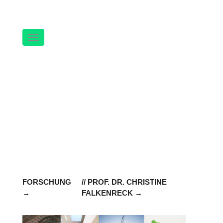
Navigation
FORSCHUNG
// PROF. DR. CHRISTINE
FALKENRECK