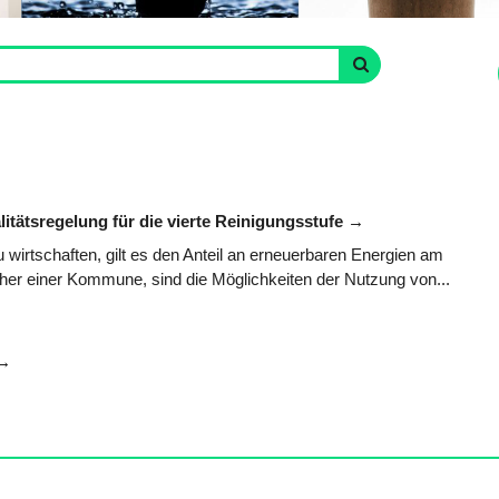
litätsregelung für die vierte Reinigungsstufe
 wirtschaften, gilt es den Anteil an erneuerbaren Energien am
her einer Kommune, sind die Möglichkeiten der Nutzung von...