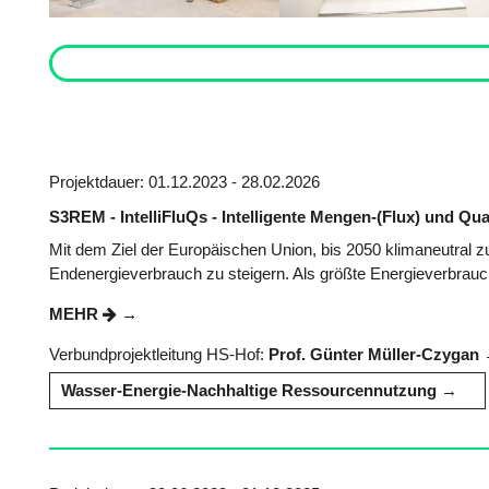
Projektdauer: 01.12.2023 - 28.02.2026
S3REM - IntelliFluQs - Intelligente Mengen-(Flux) und Qua
Mit dem Ziel der Europäischen Union, bis 2050 klimaneutral zu
Endenergieverbrauch zu steigern. Als größte Energieverbrauc
MEHR
Verbundprojektleitung HS-Hof:
Prof. Günter Müller-Czygan
Wasser-Energie-Nachhaltige Ressourcennutzung