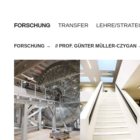
FORSCHUNG
TRANSFER
LEHRE/STRATE
FORSCHUNG
// PROF. GÜNTER MÜLLER-CZYGAN