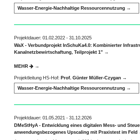
Wasser-Energie-Nachhaltige Ressourcennutzung
Projektdauer: 01.02.2022 - 31.10.2025
WaX - Verbundprojekt InSchuKa4.0: Kombinierter Infrastr
Kanalnetzbewirtschaftung, Teilprojekt 1"
MEHR
Projektleitung HS-Hof:
Prof. Günter Müller-Czygan
Wasser-Energie-Nachhaltige Ressourcennutzung
Projektdauer: 01.05.2021 - 31.12.2026
DMeStHyA - Entwicklung eines digitalen Mess- und Ste
anwendungsbezogenes Upscaling mit Praxistest im Feld