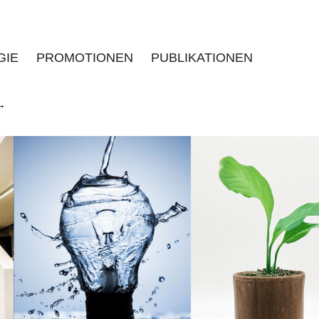
GIE
PROMOTIONEN
PUBLIKATIONEN