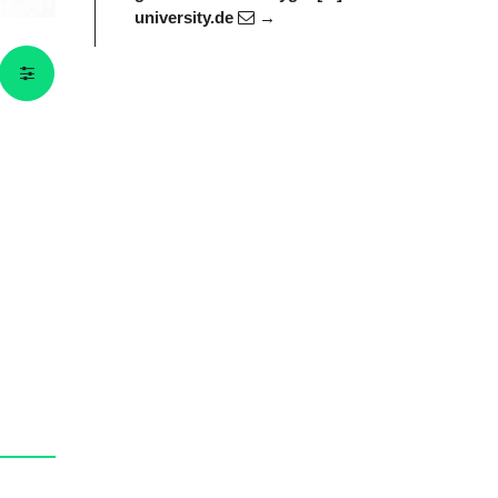
university.de