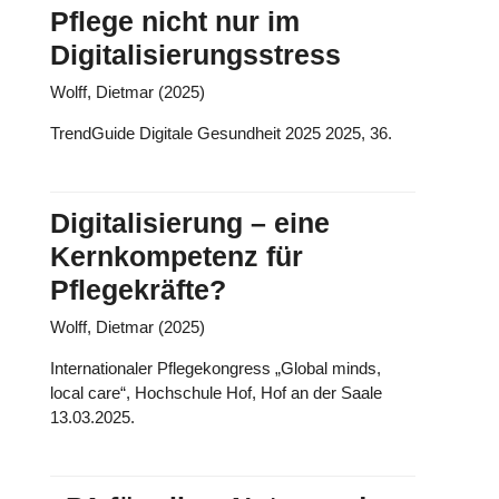
Pflege nicht nur im
Digitalisierungsstress
Wolff, Dietmar (2025)
TrendGuide Digitale Gesundheit 2025 2025, 36.
Digitalisierung – eine
Kernkompetenz für
Pflegekräfte?
Wolff, Dietmar (2025)
Internationaler Pflegekongress „Global minds,
local care“, Hochschule Hof, Hof an der Saale
13.03.2025.