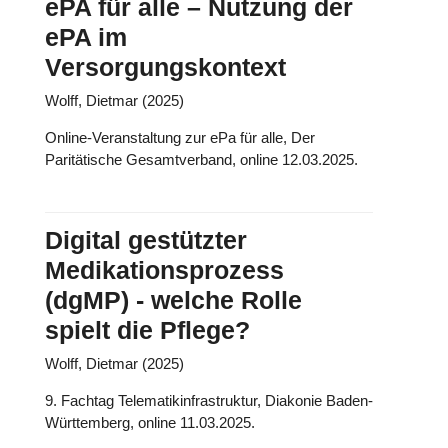
ePA für alle – Nutzung der
ePA im
Versorgungskontext
Wolff, Dietmar (2025)
Online-Veranstaltung zur ePa für alle, Der
Paritätische Gesamtverband, online 12.03.2025.
Digital gestützter
Medikationsprozess
(dgMP) - welche Rolle
spielt die Pflege?
Wolff, Dietmar (2025)
9. Fachtag Telematikinfrastruktur, Diakonie Baden-
Württemberg, online 11.03.2025.