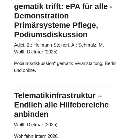
gematik trifft: ePA für alle -
Demonstration
Primärsysteme Pflege,
Podiumsdiskussion
Adjei, B.; Heimann-Steinert, A.; Schmalz, M. ;
Wolff, Dietmar (2025)
Podiumsdiskussion“ gematik Veranstaltung, Berlin
und online.
Telematikinfrastruktur –
Endlich alle Hilfebereiche
anbinden
Wolff, Dietmar (2025)
Wohlfahrt Intern 2026.