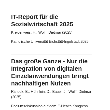
IT-Report für die
Sozialwirtschaft 2025
Kreidenweis, H.; Wolff, Dietmar (2025)
Katholische Universität Eichstätt-Ingolstadt 2025.
Das große Ganze - Nur die
Integration von digitalen
Einzelanwendungen bringt
nachhaltigen Nutzen
Ristock, B.; Hühnlein, D.; Bauer, J.; Wolff, Dietmar
(2025)
Podiumsdiskussion auf dem E-Health Kongress