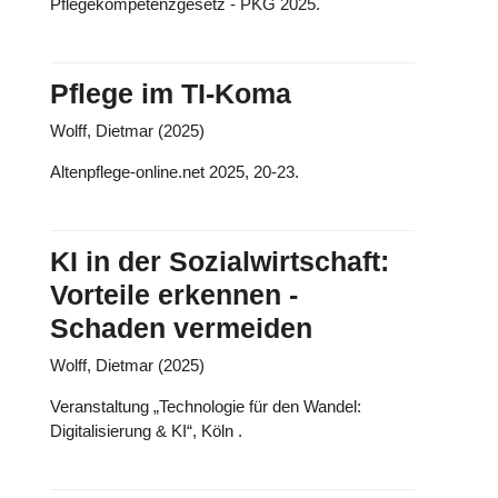
Pflegekompetenzgesetz - PKG 2025.
Pflege im TI-Koma
Wolff, Dietmar (2025)
Altenpflege-online.net 2025, 20-23.
KI in der Sozialwirtschaft:
Vorteile erkennen -
Schaden vermeiden
Wolff, Dietmar (2025)
Veranstaltung „Technologie für den Wandel:
Digitalisierung & KI“, Köln .