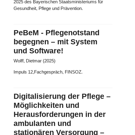
2025 des Bayerischen Staatsministeriums für
Gesundheit, Pflege und Prävention.
PeBeM - Pflegenotstand
begegnen – mit System
und Software!
Wolff, Dietmar (2025)
Impuls 12,Fachgespräch, FINSOZ.
Digitalisierung der Pflege –
Möglichkeiten und
Herausforderungen in der
ambulanten und
stationären Versorgung –