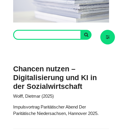
Chancen nutzen –
Digitalisierung und KI in
der Sozialwirtschaft
Wolff, Dietmar (2025)
Impulsvortrag Paritätischer Abend Der
Paritätische Niedersachsen, Hannover 2025.