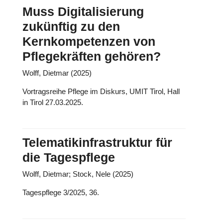
Muss Digitalisierung
zukünftig zu den
Kernkompetenzen von
Pflegekräften gehören?
Wolff, Dietmar (2025)
Vortragsreihe Pflege im Diskurs, UMIT Tirol, Hall
in Tirol 27.03.2025.
Telematikinfrastruktur für
die Tagespflege
Wolff, Dietmar; Stock, Nele (2025)
Tagespflege 3/2025, 36.