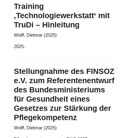
Training
‚Technologiewerkstatt‘ mit
TruDi – Hinleitung
Wolff, Dietmar (2025)
2025.
Stellungnahme des FINSOZ
e.V. zum Referentenentwurf
des Bundesministeriums
für Gesundheit eines
Gesetzes zur Stärkung der
Pflegekompetenz
Wolff, Dietmar (2025)