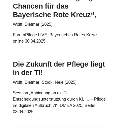
Chancen für das
Bayerische Rote Kreuz“,
Wolff, Dietmar (2025)
ForumPflege LIVE, Bayerisches Rotes Kreuz,
online 30.04.2025..
Die Zukunft der Pflege liegt
in der TI!
Wolff, Dietmar; Stock, Nele (2025)
Session „Anbindung an die TI,
Entscheidungsunterstützung durch KI, … – Pflege
im digitalen Aufbruch ?!“, DMEA 2025, Berlin
08.04.2025.