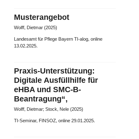
Musterangebot
Wolff, Dietmar (2025)
Landesamt für Pflege Bayern TI-alog, online
13.02.2025.
Praxis-Unterstützung:
Digitale Ausfüllhilfe für
eHBA und SMC-B-
Beantragung“,
Wolff, Dietmar; Stock, Nele (2025)
TI-Seminar, FINSOZ, online 29.01.2025.