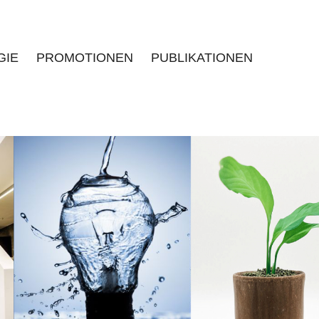
GIE
PROMOTIONEN
PUBLIKATIONEN