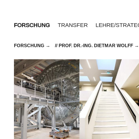
FORSCHUNG
TRANSFER
LEHRE/STRATE
FORSCHUNG
// PROF. DR.-ING. DIETMAR WOLFF