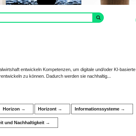
lwirtshaft entwickeln Kompetenzen, um digitale und/oder KI-basierte
rentwickeln zu können. Dadurch werden sie nachhaltig...
Horizon
Horizont
Informationssysteme
 und Nachhaltigkeit