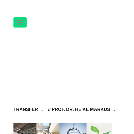
Navigation
TRANSFER
// PROF. DR. HEIKE MARKUS