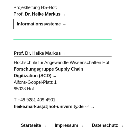
Projektleitung HS-Hof:
Prof. Dr. Heike Markus
Informationssysteme
Prof. Dr. Heike Markus
Hochschule für Angewandte Wissenschaften Hof
Forschungsgruppe Supply Chain
Digitization (SCD)
Alfons-Goppel-Platz 1
95028 Hof
T +49 9281 409-4901
heike.markus[at]hof-university.de
Startseite
|
Impressum
|
Datenschutz