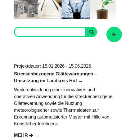
Projektdauer: 15.01.2026 - 15.06.2026
Streckenbezogene Glättewarnungen –
Umsetzung im Landkreis Hof
Weiterentwicklung einer innovativen und
operativen Anwendung für die streckenbezogene
Glättewarnung sowie die Nutzung
meteorologischer sowie Thermaldaten zur
Erkennung automatisierter Muster mit Hilfe von
Künstlicher Intelligenz
MEHR