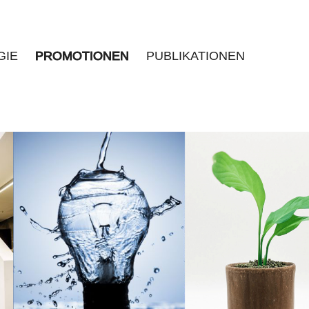
GIE
PROMOTIONEN
PUBLIKATIONEN