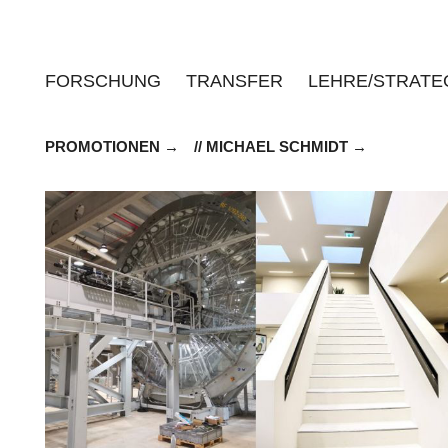
FORSCHUNG
TRANSFER
LEHRE/STRATE
PROMOTIONEN
// MICHAEL SCHMIDT