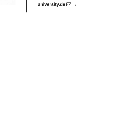
university.de