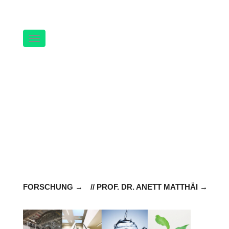
Navigation
FORSCHUNG
// PROF. DR. ANETT MATTHÄI