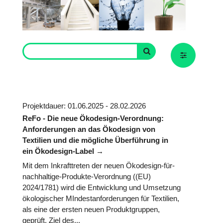
Projektdauer: 01.06.2025 - 28.02.2026
ReFo - Die neue Ökodesign-Verordnung:
Anforderungen an das Ökodesign von
Textilien und die mögliche Überführung in
ein Ökodesign-Label
Mit dem Inkrafttreten der neuen Ökodesign-für-
nachhaltige-Produkte-Verordnung ((EU)
2024/1781) wird die Entwicklung und Umsetzung
ökologischer MIndestanforderungen für Textilien,
als eine der ersten neuen Produktgruppen,
geprüft. Ziel des...