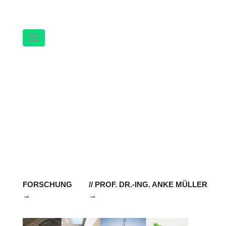
Navigation
FORSCHUNG
// PROF. DR.-ING. ANKE MÜLLER