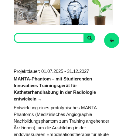
Projektdauer: 01.07.2025 - 31.12.2027
MANTA-Phantom – mit Studierenden
Innovatives Trainingsgerät für
Katheterhandhabung in der Radiologie
entwickeln
Entwicklung eines prototypisches MANTA-
Phantoms (Medizinisches Angiographie
Nachbildungsphantom zum Training angehender
Ärzt:innen), um die Ausbildung in der
endovaskulären Embolisationstherapie für akute