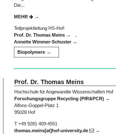
Die...
MEHR
Teilprojektleitung HS-Hof:
Prof. Dr. Thomas Meins
,
Annette Wimmer-Schuster
Biopolymere
Prof. Dr. Thomas Meins
Hochschule für Angewandte Wissenschaften Hof
Forschungsgruppe Recycling (PIR&PCR)
Alfons-Goppel-Platz 1
95028 Hof
T +49 9281 409-4551
thomas.meins[at]hof-university.de