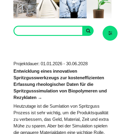
Projektdauer: 01.01.2026 - 30.06.2028
Entwicklung eines innovativen
Spritzgusswerkzeugs zur kosteneffizienten
Erfassung rheologischer Daten für die
Spritzgusssimulation von Biopolymeren und
Rezyklaten
Heutzutage ist die Sumlation von Spritzguss
Prozess ist sehr wichtig, um die Produktsqualität
zu verbessern, das Geld, Material, Zeit und extra
Mühe zu sparen. Aber bei der Simulation spielen
die genauere Materialdaten eine wichtige Rolle.