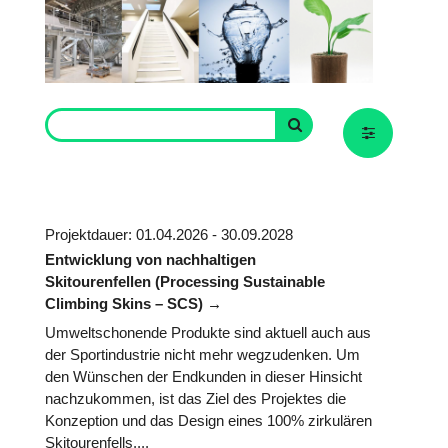
Projektdauer: 01.04.2026 - 30.09.2028
Entwicklung von nachhaltigen
Skitourenfellen (Processing Sustainable
Climbing Skins – SCS)
Umweltschonende Produkte sind aktuell auch aus
der Sportindustrie nicht mehr wegzudenken. Um
den Wünschen der Endkunden in dieser Hinsicht
nachzukommen, ist das Ziel des Projektes die
Konzeption und das Design eines 100% zirkulären
Skitourenfells....