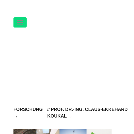
Navigation
FORSCHUNG
// PROF. DR.-ING. CLAUS-EKKEHARD
KOUKAL