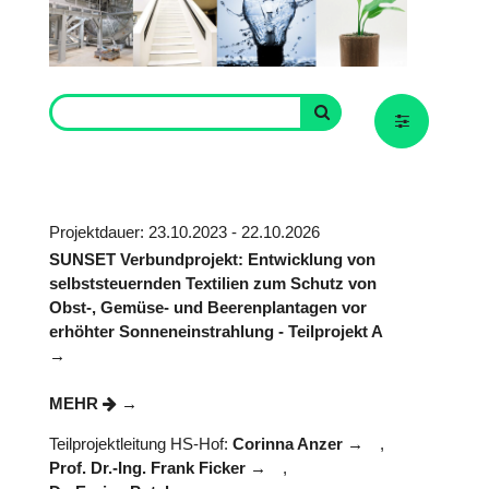
Projektdauer: 23.10.2023 - 22.10.2026
SUNSET Verbundprojekt: Entwicklung von
selbststeuernden Textilien zum Schutz von
Obst-, Gemüse- und Beerenplantagen vor
erhöhter Sonneneinstrahlung - Teilprojekt A
MEHR
Teilprojektleitung HS-Hof:
Corinna Anzer
,
Prof. Dr.-Ing. Frank Ficker
,