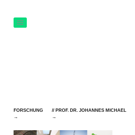
Navigation
FORSCHUNG
// PROF. DR. JOHANNES MICHAEL