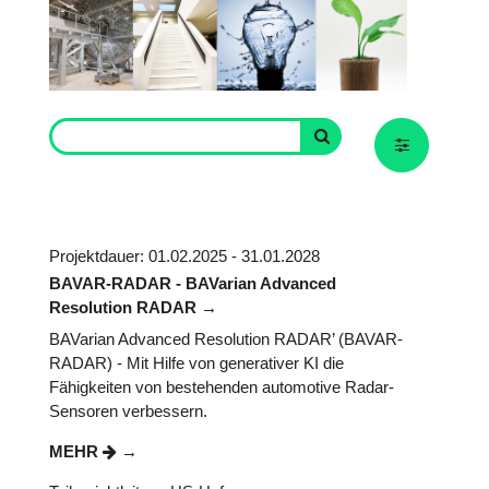
Projektdauer: 01.02.2025 - 31.01.2028
BAVAR-RADAR - BAVarian Advanced
Resolution RADAR
BAVarian Advanced Resolution RADAR’ (BAVAR-
RADAR) - Mit Hilfe von generativer KI die
Fähigkeiten von bestehenden automotive Radar-
Sensoren verbessern.
MEHR