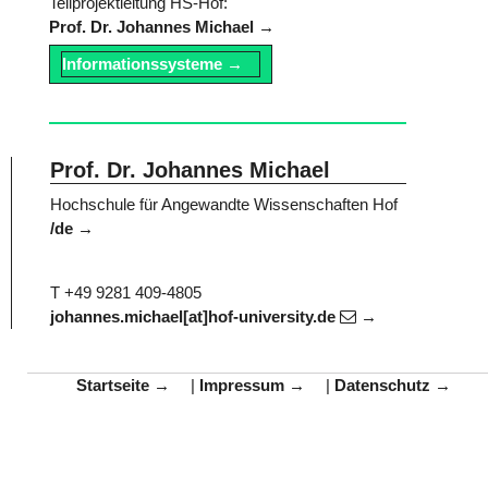
Teilprojektleitung HS-Hof:
Prof. Dr. Johannes Michael
Informationssysteme
Prof. Dr. Johannes Michael
Hochschule für Angewandte Wissenschaften Hof
/de
T +49 9281 409-4805
johannes.michael[at]hof-university.de
Startseite
|
Impressum
|
Datenschutz