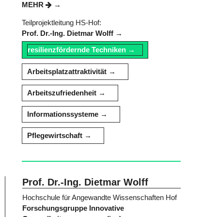
MEHR
Teilprojektleitung HS-Hof:
Prof. Dr.-Ing. Dietmar Wolff
resilienzfördernde Techniken
Arbeitsplatzattraktivität
Arbeitszufriedenheit
Informationssysteme
Pflegewirtschaft
Prof. Dr.-Ing. Dietmar Wolff
Hochschule für Angewandte Wissenschaften Hof
Forschungsgruppe Innovative