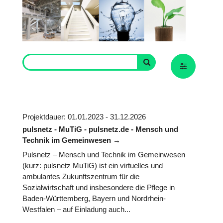
Projektdauer: 01.01.2023 - 31.12.2026
pulsnetz - MuTiG - pulsnetz.de - Mensch und
Technik im Gemeinwesen
Pulsnetz – Mensch und Technik im Gemeinwesen
(kurz: pulsnetz MuTiG) ist ein virtuelles und
ambulantes Zukunftszentrum für die
Sozialwirtschaft und insbesondere die Pflege in
Baden-Württemberg, Bayern und Nordrhein-
Westfalen – auf Einladung auch...