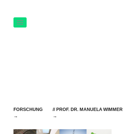
Navigation
FORSCHUNG
// PROF. DR. MANUELA WIMMER