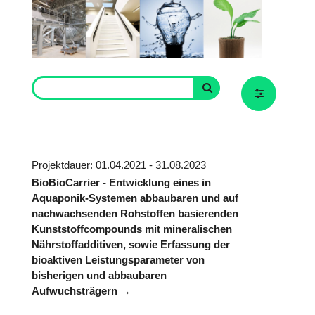
Projektdauer: 01.04.2021 - 31.08.2023
BioBioCarrier - Entwicklung eines in
Aquaponik-Systemen abbaubaren und auf
nachwachsenden Rohstoffen basierenden
Kunststoffcompounds mit mineralischen
Nährstoffadditiven, sowie Erfassung der
bioaktiven Leistungsparameter von
bisherigen und abbaubaren
Aufwuchsträgern