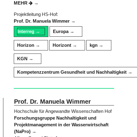
MEHR
Projektleitung HS-Hof:
Prof. Dr. Manuela Wimmer
Interreg
Europa
Horizon
Horizont
kgn
KGN
Kompetenzzentrum Gesundheit und Nachhaltigkeit
Prof. Dr. Manuela Wimmer
Hochschule für Angewandte Wissenschaften Hof
Forschungsgruppe Nachhaltigkeit und
Projektmanagement in der Wasserwirtschaft
(NaPro)