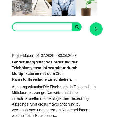
Projektdauer: 01.07.2025 - 30.06.2027
Länderübergreifende Förderung der
Teichökosystem-Infrastruktur durch
Multiplikatoren mit dem Ziel,
Nährstoffkreisläufe zu schließen.
AusgangssituationDie Fischzucht in Teichen ist in
Mitteleuropa von großer wirtschaftlicher,
infrastruktureller und ökologischer Bedeutung.
Allerdings führt die Klimaveränderung zu
verschobenen und extremen Niederschlägen,
welche Teich-Funktionen...