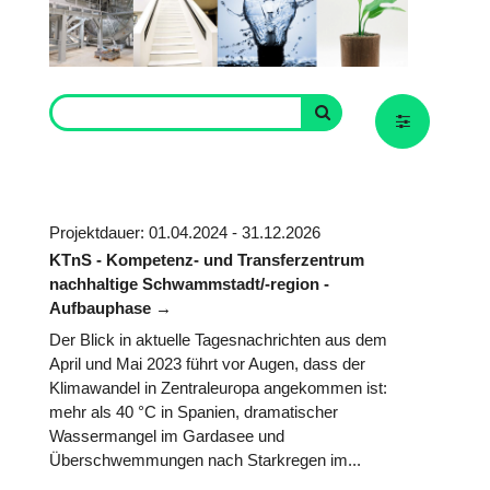
Projektdauer: 01.04.2024 - 31.12.2026
KTnS - Kompetenz- und Transferzentrum
nachhaltige Schwammstadt/-region -
Aufbauphase
Der Blick in aktuelle Tagesnachrichten aus dem
April und Mai 2023 führt vor Augen, dass der
Klimawandel in Zentraleuropa angekommen ist:
mehr als 40 °C in Spanien, dramatischer
Wassermangel im Gardasee und
Überschwemmungen nach Starkregen im...