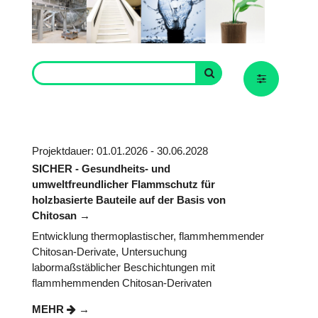
Projektdauer: 01.01.2026 - 30.06.2028
SICHER - Gesundheits- und
umweltfreundlicher Flammschutz für
holzbasierte Bauteile auf der Basis von
Chitosan
Entwicklung thermoplastischer, flammhemmender
Chitosan-Derivate, Untersuchung
labormaßstäblicher Beschichtungen mit
flammhemmenden Chitosan-Derivaten
MEHR