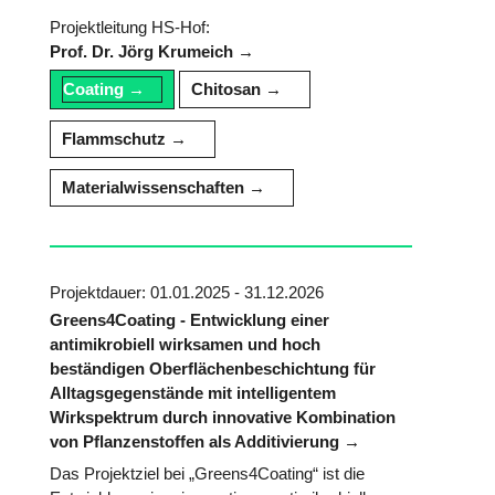
Projektleitung HS-Hof:
Prof. Dr. Jörg Krumeich
Coating
Chitosan
Flammschutz
Materialwissenschaften
Projektdauer: 01.01.2025 - 31.12.2026
Greens4Coating - Entwicklung einer
antimikrobiell wirksamen und hoch
beständigen Oberflächenbeschichtung für
Alltagsgegenstände mit intelligentem
Wirkspektrum durch innovative Kombination
von Pflanzenstoffen als Additivierung
Das Projektziel bei „Greens4Coating“ ist die