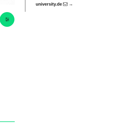
university.de