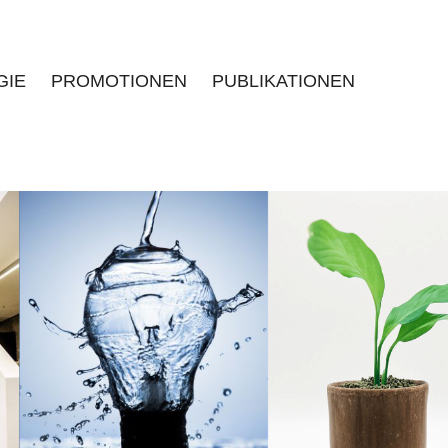
GIE
PROMOTIONEN
PUBLIKATIONEN