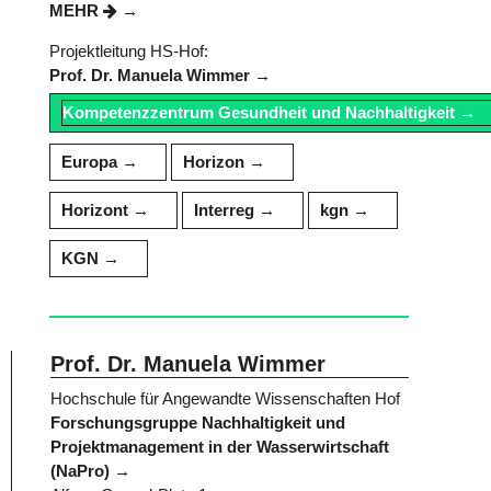
MEHR
Projektleitung HS-Hof:
Prof. Dr. Manuela Wimmer
Kompetenzzentrum Gesundheit und Nachhaltigkeit
Europa
Horizon
Horizont
Interreg
kgn
KGN
Prof. Dr. Manuela Wimmer
Hochschule für Angewandte Wissenschaften Hof
Forschungsgruppe Nachhaltigkeit und
Projektmanagement in der Wasserwirtschaft
(NaPro)