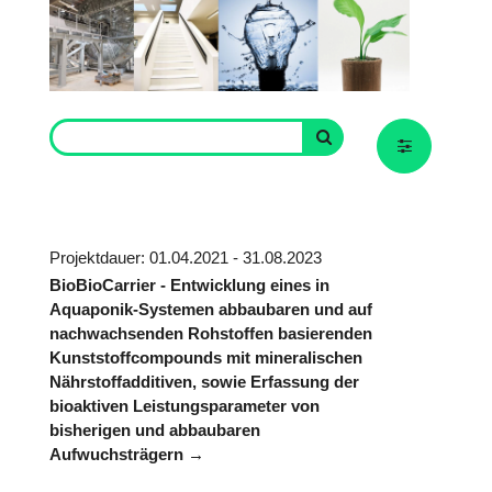
Projektdauer: 01.04.2021 - 31.08.2023
BioBioCarrier - Entwicklung eines in
Aquaponik-Systemen abbaubaren und auf
nachwachsenden Rohstoffen basierenden
Kunststoffcompounds mit mineralischen
Nährstoffadditiven, sowie Erfassung der
bioaktiven Leistungsparameter von
bisherigen und abbaubaren
Aufwuchsträgern