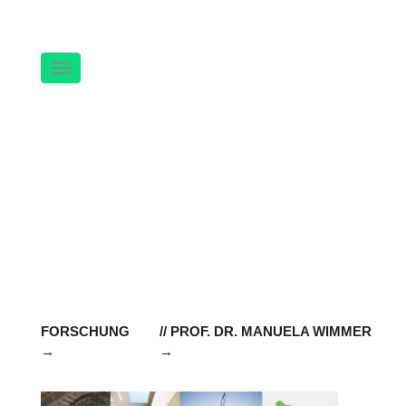
Navigation
FORSCHUNG
// PROF. DR. MANUELA WIMMER