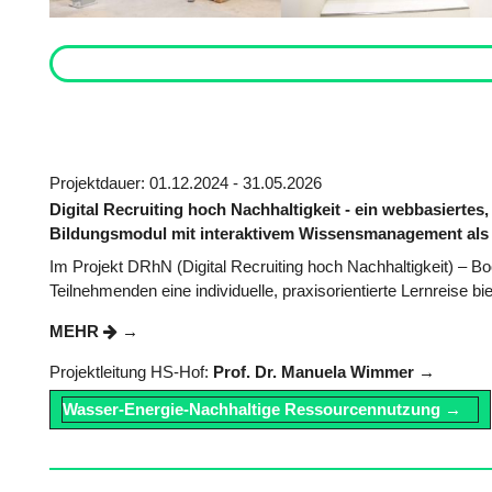
Projektdauer: 01.12.2024 - 31.05.2026
Digital Recruiting hoch Nachhaltigkeit - ein webbasiertes,
Bildungsmodul mit interaktivem Wissensmanagement als
Im Projekt DRhN (Digital Recruiting hoch Nachhaltigkeit) – Boo
Teilnehmenden eine individuelle, praxisorientierte Lernreise b
MEHR
Projektleitung HS-Hof:
Prof. Dr. Manuela Wimmer
Wasser-Energie-Nachhaltige Ressourcennutzung