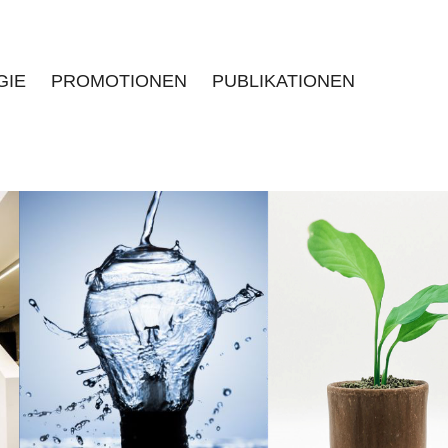
GIE
PROMOTIONEN
PUBLIKATIONEN