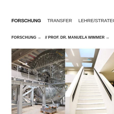
FORSCHUNG
TRANSFER
LEHRE/STRATE
FORSCHUNG
// PROF. DR. MANUELA WIMMER