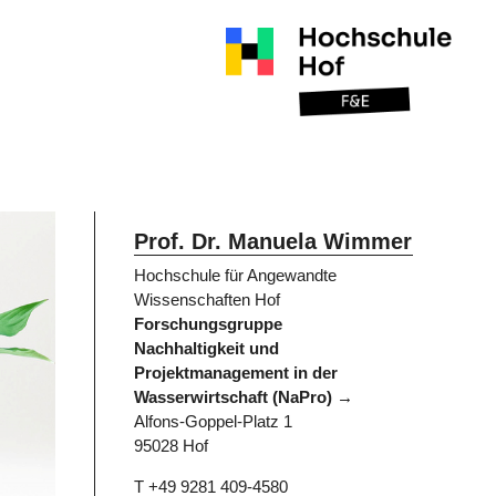
Prof. Dr. Manuela Wimmer
Hochschule für Angewandte
Wissenschaften Hof
Forschungsgruppe
Nachhaltigkeit und
Projektmanagement in der
Wasserwirtschaft (NaPro)
Alfons-Goppel-Platz 1
95028 Hof
T +49 9281 409-4580