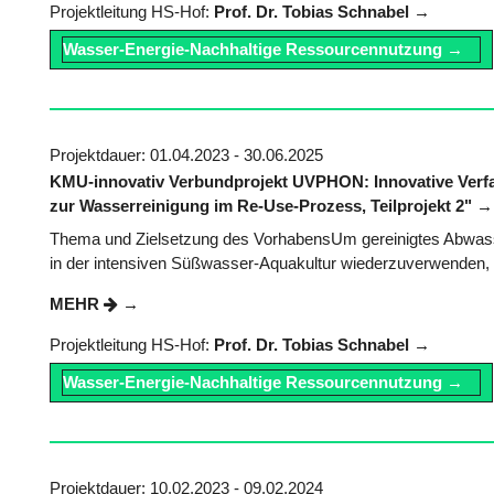
Projektleitung HS-Hof:
Prof. Dr. Tobias Schnabel
Wasser-Energie-Nachhaltige Ressourcennutzung
Projektdauer: 01.04.2023 - 30.06.2025
KMU-innovativ Verbundprojekt UVPHON: Innovative Verfa
zur Wasserreinigung im Re-Use-Prozess, Teilprojekt 2"
Thema und Zielsetzung des VorhabensUm gereinigtes Abwasser
in der intensiven Süßwasser-Aquakultur wiederzuverwenden, m
MEHR
Projektleitung HS-Hof:
Prof. Dr. Tobias Schnabel
Wasser-Energie-Nachhaltige Ressourcennutzung
Projektdauer: 10.02.2023 - 09.02.2024