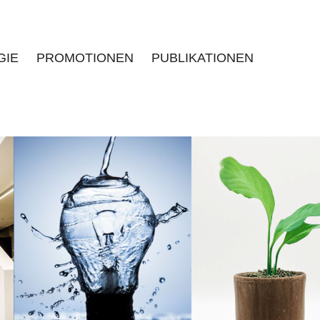
GIE
PROMOTIONEN
PUBLIKATIONEN