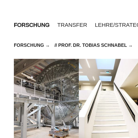
FORSCHUNG
TRANSFER
LEHRE/STRATE
FORSCHUNG
// PROF. DR. TOBIAS SCHNABEL