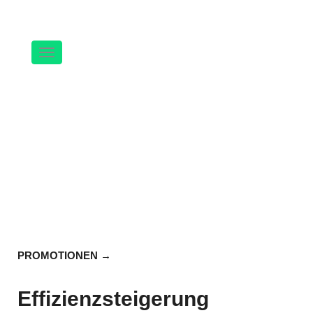
Navigation
PROMOTIONEN
Effizienzsteigerung