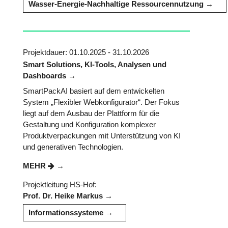
Wasser-Energie-Nachhaltige Ressourcennutzung
Projektdauer: 01.10.2025 - 31.10.2026
Smart Solutions, KI-Tools, Analysen und
Dashboards
SmartPackAI basiert auf dem entwickelten
System „Flexibler Webkonfigurator“. Der Fokus
liegt auf dem Ausbau der Plattform für die
Gestaltung und Konfiguration komplexer
Produktverpackungen mit Unterstützung von KI
und generativen Technologien.
MEHR
Projektleitung HS-Hof:
Prof. Dr. Heike Markus
Informationssysteme