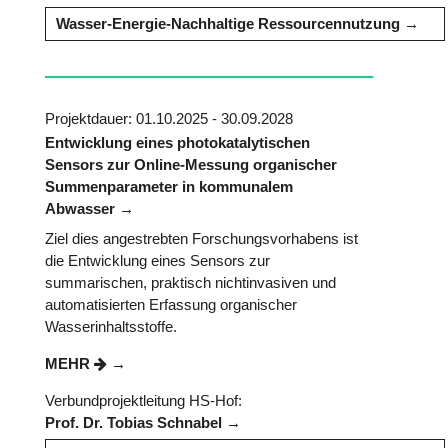
Wasser-Energie-Nachhaltige Ressourcennutzung
Projektdauer: 01.10.2025 - 30.09.2028
Entwicklung eines photokatalytischen
Sensors zur Online-Messung organischer
Summenparameter in kommunalem
Abwasser
Ziel dies angestrebten Forschungsvorhabens ist
die Entwicklung eines Sensors zur
summarischen, praktisch nichtinvasiven und
automatisierten Erfassung organischer
Wasserinhaltsstoffe.
MEHR
Verbundprojektleitung HS-Hof:
Prof. Dr. Tobias Schnabel