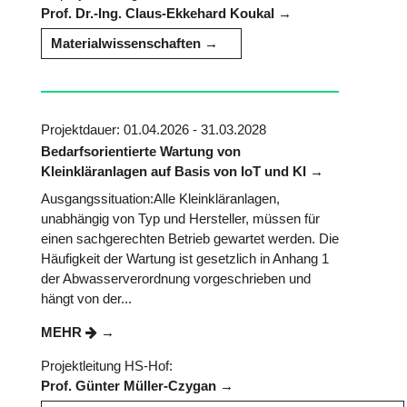
Prof. Dr.-Ing. Claus-Ekkehard Koukal
Materialwissenschaften
Projektdauer: 01.04.2026 - 31.03.2028
Bedarfsorientierte Wartung von
Kleinkläranlagen auf Basis von IoT und KI
Ausgangssituation:Alle Kleinkläranlagen,
unabhängig von Typ und Hersteller, müssen für
einen sachgerechten Betrieb gewartet werden. Die
Häufigkeit der Wartung ist gesetzlich in Anhang 1
der Abwasserverordnung vorgeschrieben und
hängt von der...
MEHR
Projektleitung HS-Hof:
Prof. Günter Müller-Czygan