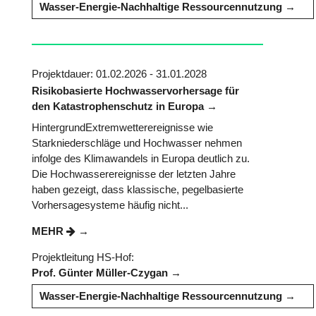
Wasser-Energie-Nachhaltige Ressourcennutzung
Projektdauer: 01.02.2026 - 31.01.2028
Risikobasierte Hochwasservorhersage für
den Katastrophenschutz in Europa
HintergrundExtremwetterereignisse wie
Starkniederschläge und Hochwasser nehmen
infolge des Klimawandels in Europa deutlich zu.
Die Hochwasserereignisse der letzten Jahre
haben gezeigt, dass klassische, pegelbasierte
Vorhersagesysteme häufig nicht...
MEHR
Projektleitung HS-Hof:
Prof. Günter Müller-Czygan
Wasser-Energie-Nachhaltige Ressourcennutzung