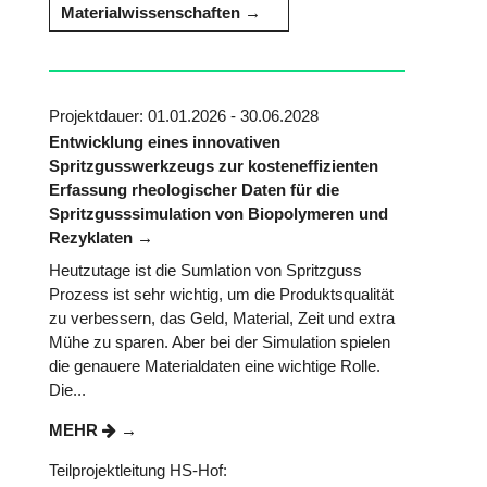
Materialwissenschaften
Projektdauer: 01.01.2026 - 30.06.2028
Entwicklung eines innovativen
Spritzgusswerkzeugs zur kosteneffizienten
Erfassung rheologischer Daten für die
Spritzgusssimulation von Biopolymeren und
Rezyklaten
Heutzutage ist die Sumlation von Spritzguss
Prozess ist sehr wichtig, um die Produktsqualität
zu verbessern, das Geld, Material, Zeit und extra
Mühe zu sparen. Aber bei der Simulation spielen
die genauere Materialdaten eine wichtige Rolle.
Die...
MEHR
Teilprojektleitung HS-Hof: