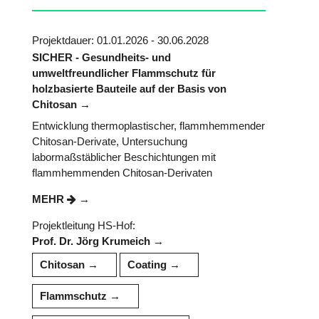
Projektdauer: 01.01.2026 - 30.06.2028
SICHER - Gesundheits- und
umweltfreundlicher Flammschutz für
holzbasierte Bauteile auf der Basis von
Chitosan
Entwicklung thermoplastischer, flammhemmender
Chitosan-Derivate, Untersuchung
labormaßstäblicher Beschichtungen mit
flammhemmenden Chitosan-Derivaten
MEHR
Projektleitung HS-Hof:
Prof. Dr. Jörg Krumeich
Chitosan
Coating
Flammschutz