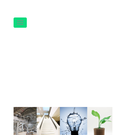
Navigation