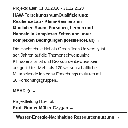
Projektdauer: 01.01.2026 - 31.12.2029
HAW-ForschungsraumQualifizierung:
ResilienceLab - Klima-Resilienz im
ländlichen Raum: Forschen, Lernen und
Handeln in komplexen Zeiten und unter
komplexen Bedingungen (ResilienceLab)
Die Hochschule Hof als Green Tech University ist
seit Jahren auf die Themenschwerpunkte
Klimasensibilität und Ressourcenbewusstsein
ausgerichtet. Mehr als 120 wissenschaftliche
Mitarbeitende in sechs Forschungsinstituten mit
20 Forschungsgruppen...
MEHR
Projektleitung HS-Hof:
Prof. Günter Müller-Czygan
Wasser-Energie-Nachhaltige Ressourcennutzung