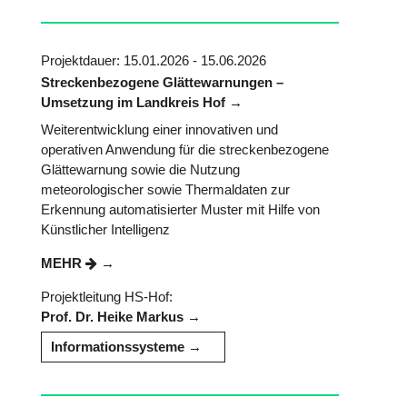
Projektdauer: 15.01.2026 - 15.06.2026
Streckenbezogene Glättewarnungen –
Umsetzung im Landkreis Hof
Weiterentwicklung einer innovativen und
operativen Anwendung für die streckenbezogene
Glättewarnung sowie die Nutzung
meteorologischer sowie Thermaldaten zur
Erkennung automatisierter Muster mit Hilfe von
Künstlicher Intelligenz
MEHR
Projektleitung HS-Hof:
Prof. Dr. Heike Markus
Informationssysteme