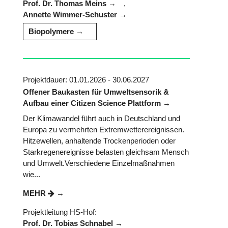
Prof. Dr. Thomas Meins
,
Annette Wimmer-Schuster
Biopolymere
Projektdauer: 01.01.2026 - 30.06.2027
Offener Baukasten für Umweltsensorik &
Aufbau einer Citizen Science Plattform
Der Klimawandel führt auch in Deutschland und
Europa zu vermehrten Extremwetterereignissen.
Hitzewellen, anhaltende Trockenperioden oder
Starkregenereignisse belasten gleichsam Mensch
und Umwelt.Verschiedene Einzelmaßnahmen
wie...
MEHR
Projektleitung HS-Hof:
Prof. Dr. Tobias Schnabel