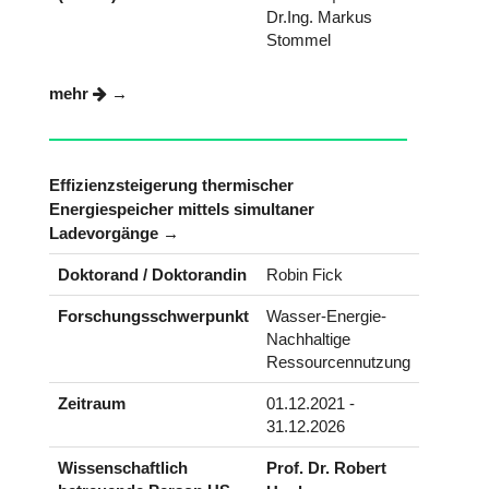
Dr.Ing. Markus
Stommel
mehr
Effizienzsteigerung thermischer
Energiespeicher mittels simultaner
Ladevorgänge
Doktorand / Doktorandin
Robin Fick
Forschungsschwerpunkt
Wasser-Energie-
Nachhaltige
Ressourcennutzung
Zeitraum
01.12.2021 -
31.12.2026
Wissenschaftlich
Prof. Dr. Robert