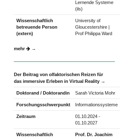
Lernende Systeme
(ils)
Wissenschaftlich
University of
betreuende Person
Gloucestershire |
(extern)
Prof Philippa Ward
mehr
Der Beitrag von olfaktorischen Reizen für
das immersive Erleben in Virtual Reality
Doktorand / Doktorandin
Sarah Victoria Mohr
Forschungsschwerpunkt
Informationssysteme
Zeitraum
01.10.2024 -
01.10.2027
Wissenschaftlich
Prof. Dr. Joachim