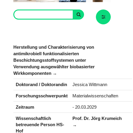
Herstellung und Charakterisierung von
antimikrobiell funktionalisierten
Beschichtungsstoffsystemen unter
Verwendung ausgewählter biobasierter
Wirkkomponenten
Doktorand / Doktorandin
Jessica Wittmann
Forschungsschwerpunkt
Materialwissenschaften
Zeitraum
- 20.03.2029
Wissenschaftlich
Prof. Dr. Jörg Krumeich
betreuende Person HS-
Hof