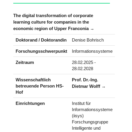
The digital transformation of corporate
learning culture for companies in the
economic region of Upper Franconia
Doktorand / Doktorandin
Denise Bohrisch
Forschungsschwerpunkt
Informationssysteme
Zeitraum
28.02.2025 -
28.02.2028
Wissenschaftlich
Prof. Dr.-Ing.
betreuende Person HS-
Dietmar Wolff
Hof
Einrichtungen
Institut für
Informationssysteme
(iisys)
Forschungsgruppe
Intelligente und