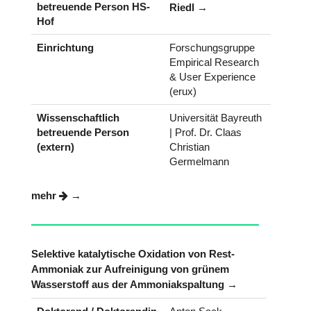
betreuende Person HS-
Riedl
Hof
Einrichtung
Forschungsgruppe
Empirical Research
& User Experience
(erux)
Wissenschaftlich
Universität Bayreuth
betreuende Person
| Prof. Dr. Claas
(extern)
Christian
Germelmann
mehr
Selektive katalytische Oxidation von Rest-
Ammoniak zur Aufreinigung von grünem
Wasserstoff aus der Ammoniakspaltung