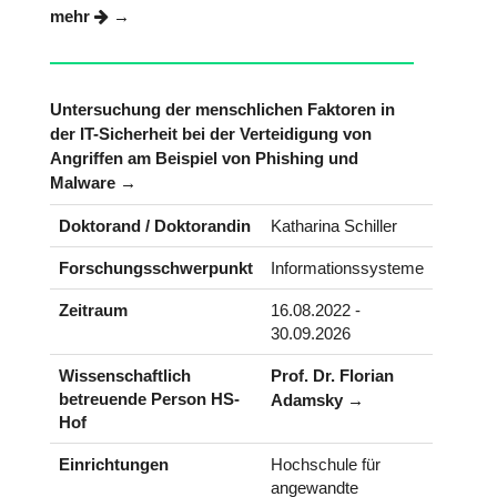
mehr
Untersuchung der menschlichen Faktoren in
der IT-Sicherheit bei der Verteidigung von
Angriffen am Beispiel von Phishing und
Malware
Doktorand / Doktorandin
Katharina Schiller
Forschungsschwerpunkt
Informationssysteme
Zeitraum
16.08.2022 -
30.09.2026
Wissenschaftlich
Prof. Dr. Florian
betreuende Person HS-
Adamsky
Hof
Einrichtungen
Hochschule für
angewandte