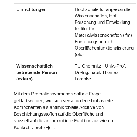
Einrichtungen
Hochschule für angewandte
Wissenschaften, Hof
Forschung und Entwicklung
Institut für
Materialwissenschaften (ifm)
Forschungsbereich
Oberflächenfunktionalisierung
(ofu)
Wissenschaftlich
TU Chemnitz | Univ.-Prof.
betreuende Person
Dr.-Ing. habil. Thomas
(extern)
Lampke
Mit dem Promotionsvorhaben soll die Frage
geklärt werden, wie sich verschiedene biobasierte
Komponenten als antimikrobielle Additive von
Beschichtungsstoffen auf die Oberfläche und
speziell auf die antimikrobielle Funktion auswirken.
Konkret...
mehr