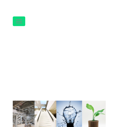
Navigation