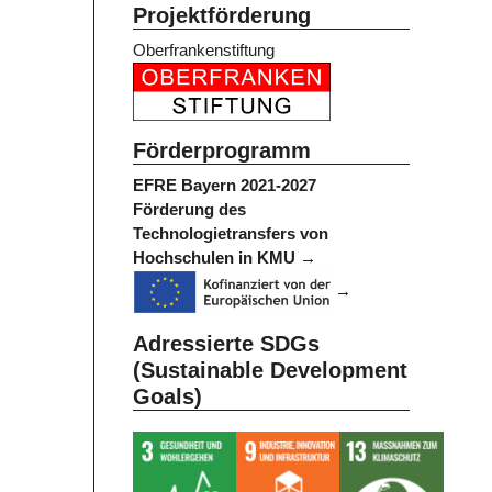
Projektförderung
Oberfrankenstiftung
Förderprogramm
EFRE Bayern 2021-2027
Förderung des
Technologietransfers von
Hochschulen in KMU
Adressierte SDGs
(Sustainable Development
Goals)