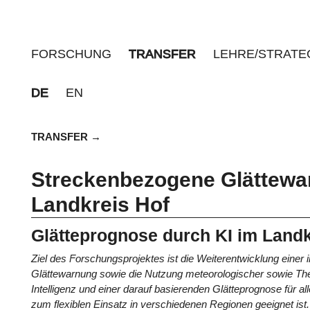
FORSCHUNG
TRANSFER
LEHRE/STRATE
DE
EN
TRANSFER
Streckenbezogene Glättewa
Landkreis Hof
Glätteprognose durch KI im Landk
Ziel des Forschungsprojektes ist die Weiterentwicklung eine
Glättewarnung sowie die Nutzung meteorologischer sowie Ther
Intelligenz und einer darauf basierenden Glätteprognose für 
zum flexiblen Einsatz in verschiedenen Regionen geeignet ist.