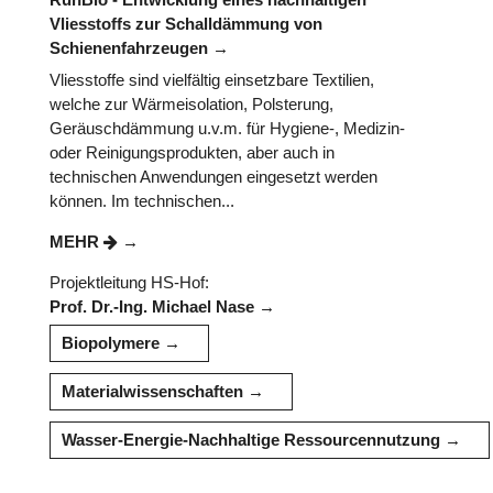
Vliesstoffs zur Schalldämmung von
Schienenfahrzeugen
Vliesstoffe sind vielfältig einsetzbare Textilien,
welche zur Wärmeisolation, Polsterung,
Geräuschdämmung u.v.m. für Hygiene-, Medizin-
oder Reinigungsprodukten, aber auch in
technischen Anwendungen eingesetzt werden
können. Im technischen...
MEHR
Projektleitung HS-Hof:
Prof. Dr.-Ing. Michael Nase
Biopolymere
Materialwissenschaften
Wasser-Energie-Nachhaltige Ressourcennutzung