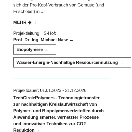
sich der Pro-Kopf-Verbrauch von Gemüse (und
Frischobst) in...
MEHR
Projektleitung HS-Hof:
Prof. Dr.-Ing. Michael Nase
Biopolymere
Wasser-Energie-Nachhaltige Ressourcennutzung
Projektdauer: 01.01.2023 - 31.12.2026
TechCirclePolymers - Technologietransfer
zur nachhaltigen Kreislaufwirtschaft von
Polymer- und Biopolymerwerkstoffen durch
Anwendung smarter, vernetzter Prozesse
und innovativer Techniken zur CO2-
Reduktion