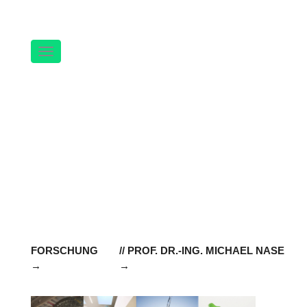
Navigation
FORSCHUNG
// PROF. DR.-ING. MICHAEL NASE