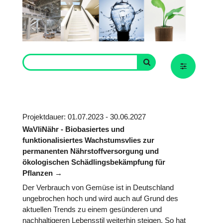
Projektdauer: 01.07.2023 - 30.06.2027
WaVliNähr - Biobasiertes und
funktionalisiertes Wachstumsvlies zur
permanenten Nährstoffversorgung und
ökologischen Schädlingsbekämpfung für
Pflanzen
Der Verbrauch von Gemüse ist in Deutschland
ungebrochen hoch und wird auch auf Grund des
aktuellen Trends zu einem gesünderen und
nachhaltigeren Lebensstil weiterhin steigen. So hat