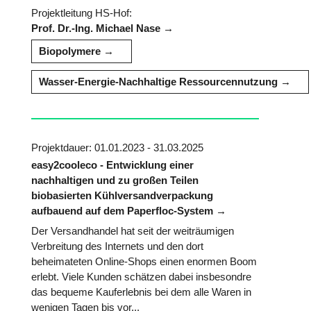
Projektleitung HS-Hof:
Prof. Dr.-Ing. Michael Nase
Biopolymere
Wasser-Energie-Nachhaltige Ressourcennutzung
Projektdauer: 01.01.2023 - 31.03.2025
easy2cooleco - Entwicklung einer
nachhaltigen und zu großen Teilen
biobasierten Kühlversandverpackung
aufbauend auf dem Paperfloc-System
Der Versandhandel hat seit der weiträumigen
Verbreitung des Internets und den dort
beheimateten Online-Shops einen enormen Boom
erlebt. Viele Kunden schätzen dabei insbesondre
das bequeme Kauferlebnis bei dem alle Waren in
wenigen Tagen bis vor...