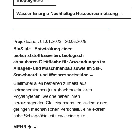
Biopolymere
Wasser-Energie-Nachhaltige Ressourcennutzung
Projektdauer: 01.01.2023 - 30.06.2025
BioSlide - Entwicklung einer
biokunststoffbasierten, biologisch
abbaubaren Gleitfläche für Anwendungen im
Anlagen- und Maschinenbau sowie im Ski-,
Snowboard- und Wassersportsektor
Gleitmaterialien bestehen zumeist aus
petrochemischen (ultra)hochmolekularen
Polyethylenen, welche neben ihren
herausragenden Gleiteigenschaften zudem einen
geringen mechanischen Verschleiß, eine extrem
hohe Schlagzähigkeit sowie eine gute...
MEHR