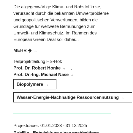
Die allgegenwärtige Klima- und Rohstoffkrise,
verursacht durch die bekannten Umweltprobleme
und geopolitischen Verwerfungen, bilden die
Grundlage für weltweite Bemühungen zum
Umwelt- und Klimaschutz. Im Rahmen des
European Green Deal soll daher...
MEHR
Teilprojektleitung HS-Hof:
Prof. Dr. Robert Honke
,
Prof. Dr.-Ing. Michael Nase
Biopolymere
Wasser-Energie-Nachhaltige Ressourcennutzung
Projektdauer: 01.01.2023 - 31.12.2025
RuhBio - Entwicklung eines nachhaltigen