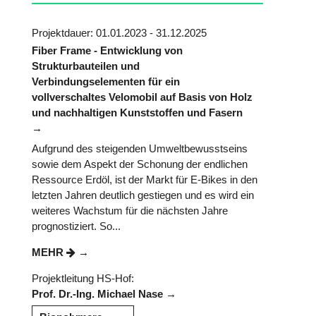
Projektdauer: 01.01.2023 - 31.12.2025
Fiber Frame - Entwicklung von
Strukturbauteilen und
Verbindungselementen für ein
vollverschaltes Velomobil auf Basis von Holz
und nachhaltigen Kunststoffen und Fasern
Aufgrund des steigenden Umweltbewusstseins
sowie dem Aspekt der Schonung der endlichen
Ressource Erdöl, ist der Markt für E-Bikes in den
letzten Jahren deutlich gestiegen und es wird ein
weiteres Wachstum für die nächsten Jahre
prognostiziert. So...
MEHR
Projektleitung HS-Hof:
Prof. Dr.-Ing. Michael Nase