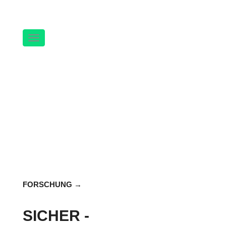
Navigation
FORSCHUNG
SICHER -