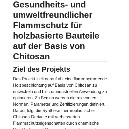
Gesundheits- und
umweltfreundlicher
Flammschutz für
holzbasierte Bauteile
auf der Basis von
Chitosan
Ziel des Projekts
Das Projekt zielt darauf ab, eine flammhemmende
Holzbeschichtung auf Basis von Chitosan zu
entwickeln und bis zur industriellen Anwendung zu
optimieren. Zu Beginn werden die relevanten
Normen, Parameter und Zertifizierungen definiert.
Darauf folgt die Synthese thermoplastischer
Chitosan-Derivate mit verbesserten
Flammschutzeigenschaften durch chemische