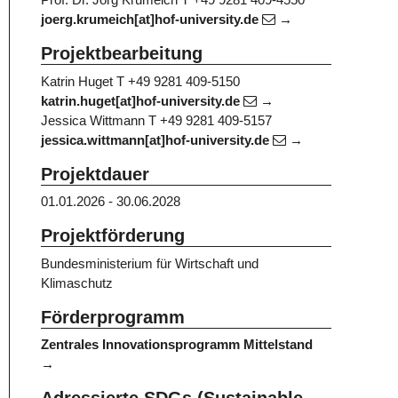
joerg.krumeich[at]hof-university.de
Projektbearbeitung
Katrin Huget
T +49 9281 409-5150
katrin.huget[at]hof-university.de
Jessica Wittmann
T +49 9281 409-5157
jessica.wittmann[at]hof-university.de
Projektdauer
01.01.2026 - 30.06.2028
Projektförderung
Bundesministerium für Wirtschaft und
Klimaschutz
Förderprogramm
Zentrales Innovationsprogramm Mittelstand