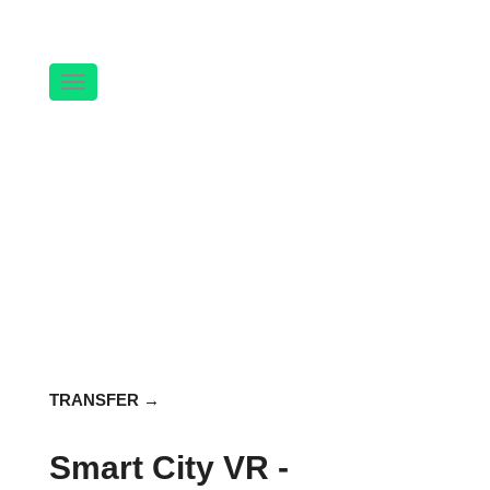
Navigation
TRANSFER
Smart City VR -