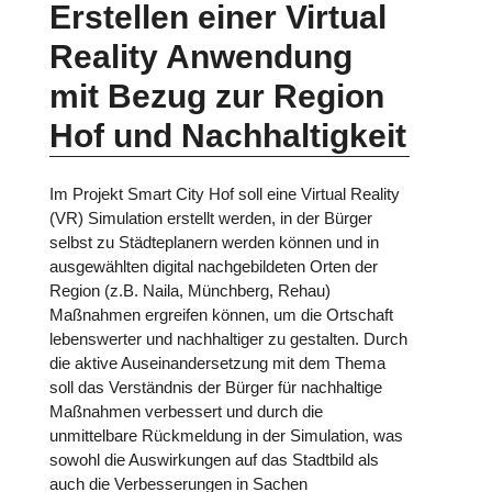
Erstellen einer Virtual
Reality Anwendung
mit Bezug zur Region
Hof und Nachhaltigkeit
Im Projekt Smart City Hof soll eine Virtual Reality
(VR) Simulation erstellt werden, in der Bürger
selbst zu Städteplanern werden können und in
ausgewählten digital nachgebildeten Orten der
Region (z.B. Naila, Münchberg, Rehau)
Maßnahmen ergreifen können, um die Ortschaft
lebenswerter und nachhaltiger zu gestalten. Durch
die aktive Auseinandersetzung mit dem Thema
soll das Verständnis der Bürger für nachhaltige
Maßnahmen verbessert und durch die
unmittelbare Rückmeldung in der Simulation, was
sowohl die Auswirkungen auf das Stadtbild als
auch die Verbesserungen in Sachen