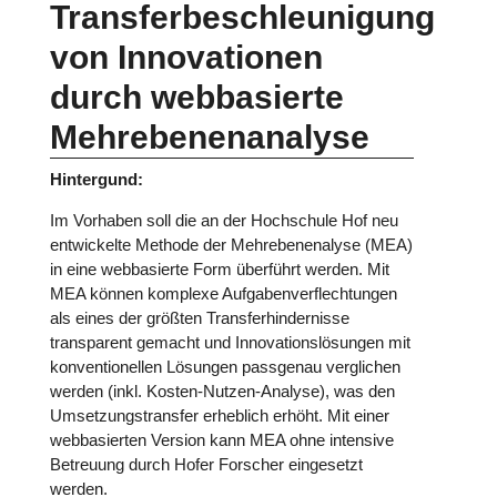
Transferbeschleunigung
von Innovationen
durch webbasierte
Mehrebenenanalyse
Hintergund:
Im Vorhaben soll die an der Hochschule Hof neu
entwickelte Methode der Mehrebenenalyse (MEA)
in eine webbasierte Form überführt werden. Mit
MEA können komplexe Aufgabenverflechtungen
als eines der größten Transferhindernisse
transparent gemacht und Innovationslösungen mit
konventionellen Lösungen passgenau verglichen
werden (inkl. Kosten-Nutzen-Analyse), was den
Umsetzungstransfer erheblich erhöht. Mit einer
webbasierten Version kann MEA ohne intensive
Betreuung durch Hofer Forscher eingesetzt
werden.