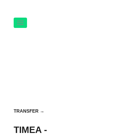
Navigation
TRANSFER
TIMEA -