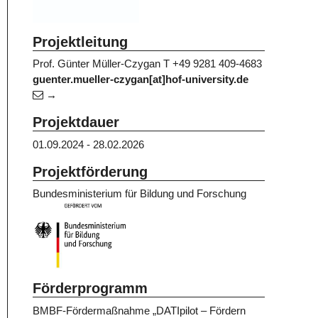
Projektleitung
Prof. Günter Müller-Czygan
T +49 9281 409-4683
guenter.mueller-czygan[at]hof-university.de
Projektdauer
01.09.2024 - 28.02.2026
Projektförderung
Bundesministerium für Bildung und Forschung
Förderprogramm
BMBF-Fördermaßnahme „DATIpilot – Fördern