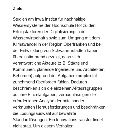
Ziele:
Studien am inwa Institut für nachhaltige
Wassersysteme der Hochschule Hof zu den
Erfolgsfaktoren der Digitalisierung in der
Wasserwirtschaft sowie zum Umgang mit dem
Klimawandel in der Region Oberfranken und bei
der Entwicklung von Schwammstädten haben
übereinstimmend gezeigt, dass sich
verantwortliche Akteure (z.B. Städte und
Kommunen, planende Ingenieure und Architekten,
Behörden) aufgrund der Aufgabenkomplexität
zunehmend überfordert fühlen. Dadurch
beschränken sich die einzelnen Akteursgruppen
auf ihre Einzelaufgaben, vernachlässigen die
erforderlichen Analyse der miteinander
verknüpften Herausforderungen und beschränken
die Lösungsauswahl auf bewährte
Standardlösungen. Ein Innovationstransfer findet
nicht statt. Um diesem Verhalten