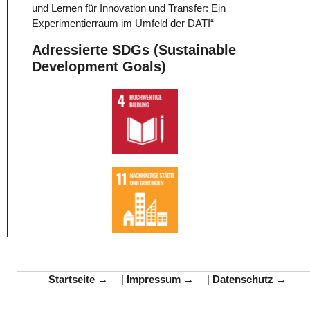
und Lernen für Innovation und Transfer: Ein
Experimentierraum im Umfeld der DATI“
Adressierte SDGs (Sustainable
Development Goals)
Startseite
|
Impressum
|
Datenschutz