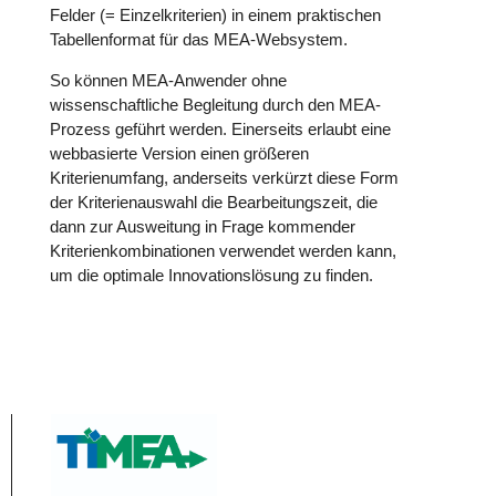
Felder (= Einzelkriterien) in einem praktischen
Tabellenformat für das MEA-Websystem.
So können MEA-Anwender ohne
wissenschaftliche Begleitung durch den MEA-
Prozess geführt werden. Einerseits erlaubt eine
webbasierte Version einen größeren
Kriterienumfang, anderseits verkürzt diese Form
der Kriterienauswahl die Bearbeitungszeit, die
dann zur Ausweitung in Frage kommender
Kriterienkombinationen verwendet werden kann,
um die optimale Innovationslösung zu finden.