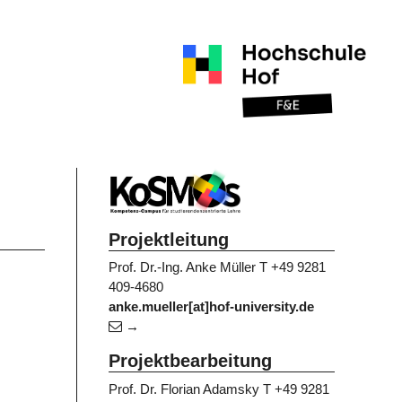
Projektleitung
Prof. Dr.-Ing. Anke Müller
T +49 9281
409-4680
anke.mueller[at]hof-university.de
Projektbearbeitung
Prof. Dr. Florian Adamsky
T +49 9281