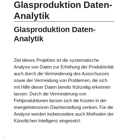
Glasproduktion Daten-
Analytik
Glasproduktion Daten-
Analytik
Ziel dieses Projektes ist die systematische
Analyse von Daten zur Erhöhung der Produktivität
auch durch die Verminderung des Ausschusses
sowie der Vermeidung von Problemen, die sich
mit Hilfe dieser Daten bereits frühzeitig erkennen
lassen. Durch die Verminderung von
Fehlproduktionen lassen sich die Kosten in der
energieintensiven Glasherstellung senken. Für die
Analyse werden insbesondere auch Methoden der
Künstlichen Intelligenz eingesetzt.