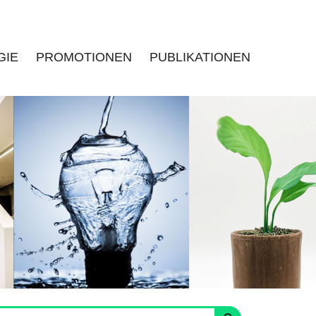
GIE
PROMOTIONEN
PUBLIKATIONEN