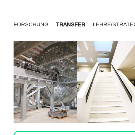
FORSCHUNG
TRANSFER
LEHRE/STRATE