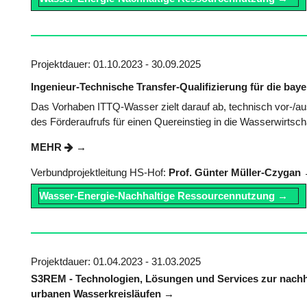
Projektdauer: 01.10.2023 - 30.09.2025
Ingenieur-Technische Transfer-Qualifizierung für die bay
Das Vorhaben ITTQ-Wasser zielt darauf ab, technisch vor-/au
des Förderaufrufs für einen Quereinstieg in die Wasserwirtschaf
MEHR
Verbundprojektleitung HS-Hof:
Prof. Günter Müller-Czygan
Wasser-Energie-Nachhaltige Ressourcennutzung
Projektdauer: 01.04.2023 - 31.03.2025
S3REM - Technologien, Lösungen und Services zur nachh
urbanen Wasserkreisläufen