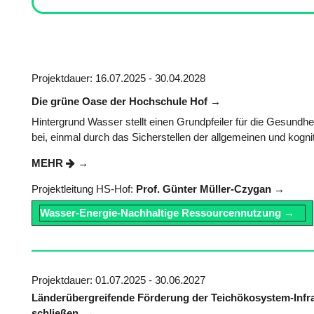
Projektdauer: 16.07.2025 - 30.04.2028
Die grüne Oase der Hochschule Hof
Hintergrund Wasser stellt einen Grundpfeiler für die Gesund
bei, einmal durch das Sicherstellen der allgemeinen und kogni
MEHR
Projektleitung HS-Hof:
Prof. Günter Müller-Czygan
Wasser-Energie-Nachhaltige Ressourcennutzung
Projektdauer: 01.07.2025 - 30.06.2027
Länderübergreifende Förderung der Teichökosystem-Infrast
schließen.