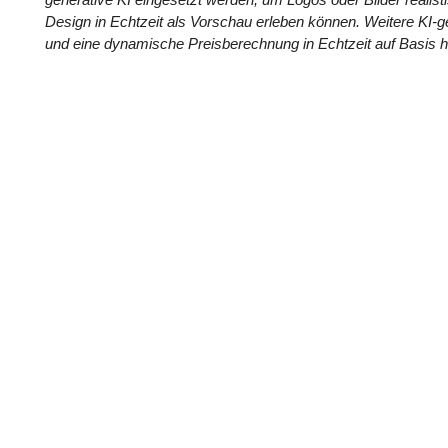
Design in Echtzeit als Vorschau erleben können. Weitere KI-ge
und eine dynamische Preisberechnung in Echtzeit auf Basis h