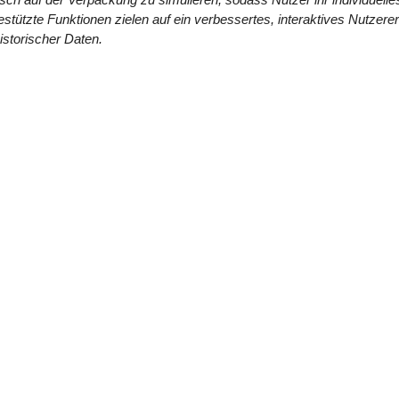
stützte Funktionen zielen auf ein verbessertes, interaktives Nutzerer
istorischer Daten.