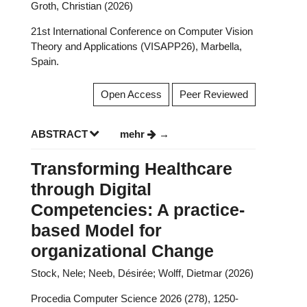
Groth, Christian (2026)
21st International Conference on Computer Vision
Theory and Applications (VISAPP26), Marbella,
Spain.
Open Access
Peer Reviewed
ABSTRACT
mehr
Transforming Healthcare
through Digital
Competencies: A practice-
based Model for
organizational Change
Stock, Nele; Neeb, Désirée; Wolff, Dietmar (2026)
Procedia Computer Science 2026 (278), 1250-