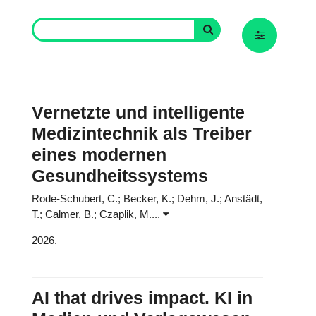
Vernetzte und intelligente
Medizintechnik als Treiber
eines modernen
Gesundheitssystems
Rode-Schubert, C.; Becker, K.; Dehm, J.; Anstädt,
T.; Calmer, B.; Czaplik, M....
2026.
AI that drives impact. KI in