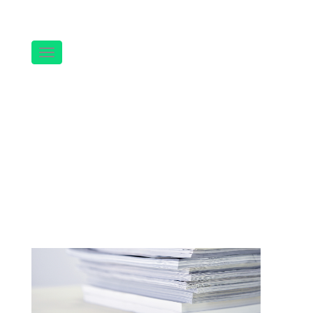
Navigation