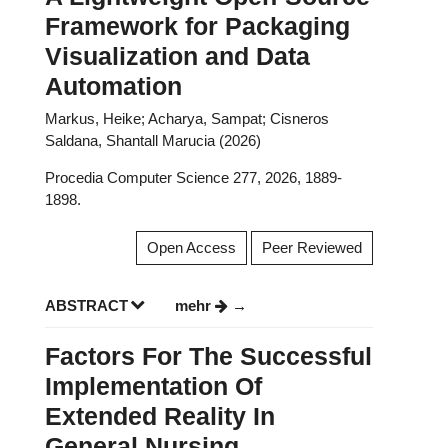
Framework for Packaging
Visualization and Data
Automation
Markus, Heike; Acharya, Sampat; Cisneros
Saldana, Shantall Marucia (2026)
Procedia Computer Science 277, 2026, 1889-
1898.
Open Access
Peer Reviewed
ABSTRACT
mehr
Factors For The Successful
Implementation Of
Extended Reality In
General Nursing