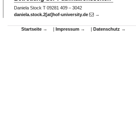
Daniela Stock
T 09281 409 – 3042
daniela.stock.2[at]hof-university.de
Startseite
|
Impressum
|
Datenschutz