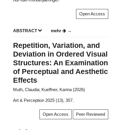
Open Access
ABSTRACT
mehr
Repetition, Variation, and
Deviation in Ordered Visual
Structures: An Examination
of Perceptual and Aesthetic
Effects
Muth, Claudia; Kueffner, Karina (2026)
Art & Perception 2025 (13), 357.
Open Access
Peer Reviewed