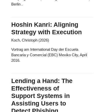
Berlin .
Hoshin Kanri: Aligning
Strategy with Execution
Koch, Christoph (2026)
Vortrag am International Day der Escuela
Bancaria y Comercial (EBC) Mexiko City, April
2016.
Lending a Hand: The
Effectiveness of
Support Systems in
Assisting Users to
Detect Phishing