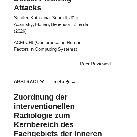
Attacks
Schiller, Katharina; Scheidt, Jörg;
Adamsky, Florian; Benenson, Zinaida
(2026)
ACM CHI (Conference on Human
Factors in Computing Systems).
Peer Reviewed
ABSTRACT
mehr
Zuordnung der
interventionellen
Radiologie zum
Kernbereich des
Fachgebiets der Inneren