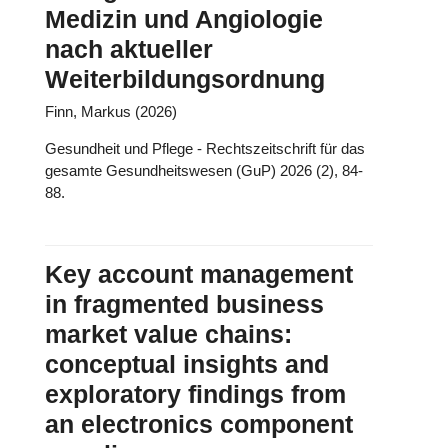
Medizin und Angiologie
nach aktueller
Weiterbildungsordnung
Finn, Markus (2026)
Gesundheit und Pflege - Rechtszeitschrift für das
gesamte Gesundheitswesen (GuP) 2026 (2), 84-
88.
Key account management
in fragmented business
market value chains:
conceptual insights and
exploratory findings from
an electronics component