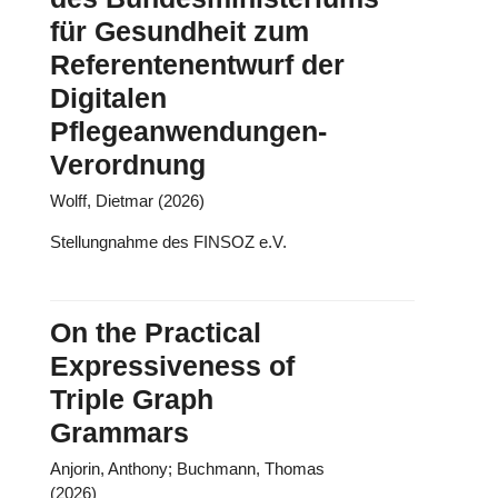
für Gesundheit zum
Referentenentwurf der
Digitalen
Pflegeanwendungen-
Verordnung
Wolff, Dietmar (2026)
Stellungnahme des FINSOZ e.V.
On the Practical
Expressiveness of
Triple Graph
Grammars
Anjorin, Anthony; Buchmann, Thomas
(2026)