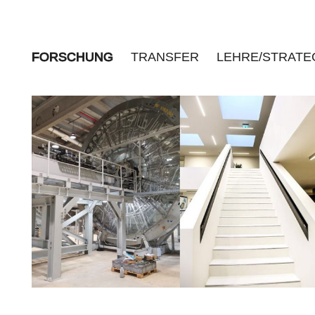
FORSCHUNG
TRANSFER
LEHRE/STRATE