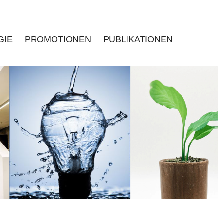
GIE
PROMOTIONEN
PUBLIKATIONEN