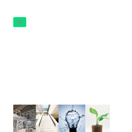
Navigation