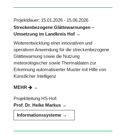
Projektdauer: 15.01.2026 - 15.06.2026
Streckenbezogene Glättewarnungen –
Umsetzung im Landkreis Hof
Weiterentwicklung einer innovativen und
operativen Anwendung für die streckenbezogene
Glättewarnung sowie die Nutzung
meteorologischer sowie Thermaldaten zur
Erkennung automatisierter Muster mit Hilfe von
Künstlicher Intelligenz
MEHR
Projektleitung HS-Hof:
Prof. Dr. Heike Markus
Informationssysteme