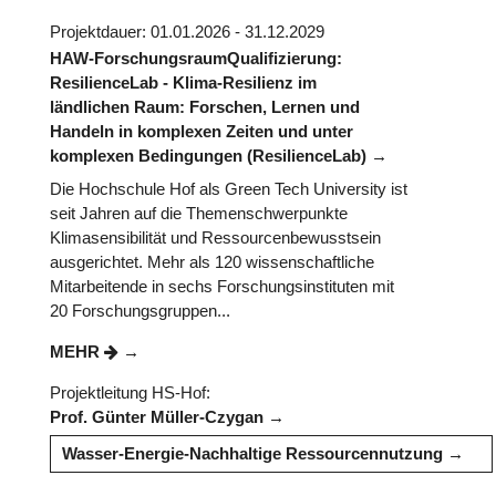
Projektdauer: 01.01.2026 - 31.12.2029
HAW-ForschungsraumQualifizierung:
ResilienceLab - Klima-Resilienz im
ländlichen Raum: Forschen, Lernen und
Handeln in komplexen Zeiten und unter
komplexen Bedingungen (ResilienceLab)
Die Hochschule Hof als Green Tech University ist
seit Jahren auf die Themenschwerpunkte
Klimasensibilität und Ressourcenbewusstsein
ausgerichtet. Mehr als 120 wissenschaftliche
Mitarbeitende in sechs Forschungsinstituten mit
20 Forschungsgruppen...
MEHR
Projektleitung HS-Hof:
Prof. Günter Müller-Czygan
Wasser-Energie-Nachhaltige Ressourcennutzung