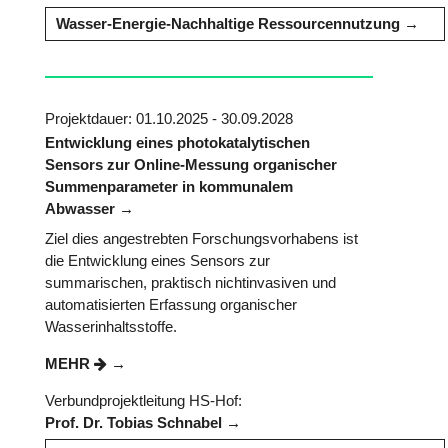
Wasser-Energie-Nachhaltige Ressourcennutzung
Projektdauer: 01.10.2025 - 30.09.2028
Entwicklung eines photokatalytischen
Sensors zur Online-Messung organischer
Summenparameter in kommunalem
Abwasser
Ziel dies angestrebten Forschungsvorhabens ist
die Entwicklung eines Sensors zur
summarischen, praktisch nichtinvasiven und
automatisierten Erfassung organischer
Wasserinhaltsstoffe.
MEHR
Verbundprojektleitung HS-Hof:
Prof. Dr. Tobias Schnabel