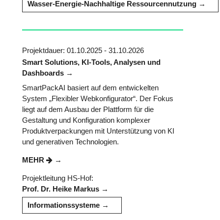
Wasser-Energie-Nachhaltige Ressourcennutzung
Projektdauer: 01.10.2025 - 31.10.2026
Smart Solutions, KI-Tools, Analysen und
Dashboards
SmartPackAI basiert auf dem entwickelten
System „Flexibler Webkonfigurator“. Der Fokus
liegt auf dem Ausbau der Plattform für die
Gestaltung und Konfiguration komplexer
Produktverpackungen mit Unterstützung von KI
und generativen Technologien.
MEHR
Projektleitung HS-Hof:
Prof. Dr. Heike Markus
Informationssysteme