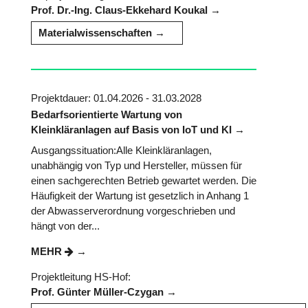
Prof. Dr.-Ing. Claus-Ekkehard Koukal
Materialwissenschaften
Projektdauer: 01.04.2026 - 31.03.2028
Bedarfsorientierte Wartung von
Kleinkläranlagen auf Basis von IoT und KI
Ausgangssituation:Alle Kleinkläranlagen,
unabhängig von Typ und Hersteller, müssen für
einen sachgerechten Betrieb gewartet werden. Die
Häufigkeit der Wartung ist gesetzlich in Anhang 1
der Abwasserverordnung vorgeschrieben und
hängt von der...
MEHR
Projektleitung HS-Hof:
Prof. Günter Müller-Czygan