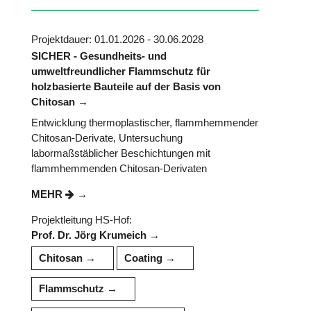
Projektdauer: 01.01.2026 - 30.06.2028
SICHER - Gesundheits- und
umweltfreundlicher Flammschutz für
holzbasierte Bauteile auf der Basis von
Chitosan
Entwicklung thermoplastischer, flammhemmender
Chitosan-Derivate, Untersuchung
labormaßstäblicher Beschichtungen mit
flammhemmenden Chitosan-Derivaten
MEHR
Projektleitung HS-Hof:
Prof. Dr. Jörg Krumeich
Chitosan
Coating
Flammschutz