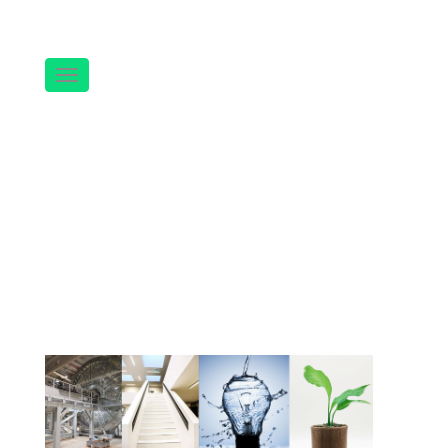
Navigation