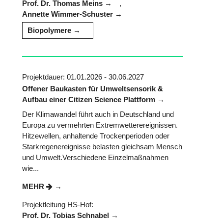
Prof. Dr. Thomas Meins
,
Annette Wimmer-Schuster
Biopolymere
Projektdauer: 01.01.2026 - 30.06.2027
Offener Baukasten für Umweltsensorik &
Aufbau einer Citizen Science Plattform
Der Klimawandel führt auch in Deutschland und
Europa zu vermehrten Extremwetterereignissen.
Hitzewellen, anhaltende Trockenperioden oder
Starkregenereignisse belasten gleichsam Mensch
und Umwelt.Verschiedene Einzelmaßnahmen
wie...
MEHR
Projektleitung HS-Hof:
Prof. Dr. Tobias Schnabel