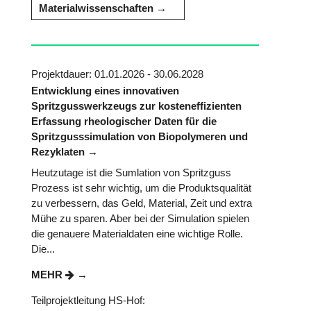
Materialwissenschaften
Projektdauer: 01.01.2026 - 30.06.2028
Entwicklung eines innovativen
Spritzgusswerkzeugs zur kosteneffizienten
Erfassung rheologischer Daten für die
Spritzgusssimulation von Biopolymeren und
Rezyklaten
Heutzutage ist die Sumlation von Spritzguss
Prozess ist sehr wichtig, um die Produktsqualität
zu verbessern, das Geld, Material, Zeit und extra
Mühe zu sparen. Aber bei der Simulation spielen
die genauere Materialdaten eine wichtige Rolle.
Die...
MEHR
Teilprojektleitung HS-Hof: