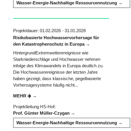
Wasser-Energie-Nachhaltige Ressourcennutzung
Projektdauer: 01.02.2026 - 31.01.2028
Risikobasierte Hochwasservorhersage für
den Katastrophenschutz in Europa
HintergrundExtremwetterereignisse wie
Starkniederschläge und Hochwasser nehmen
infolge des Klimawandels in Europa deutlich zu.
Die Hochwasserereignisse der letzten Jahre
haben gezeigt, dass klassische, pegelbasierte
Vorhersagesysteme häufig nicht...
MEHR
Projektleitung HS-Hof:
Prof. Günter Müller-Czygan
Wasser-Energie-Nachhaltige Ressourcennutzung