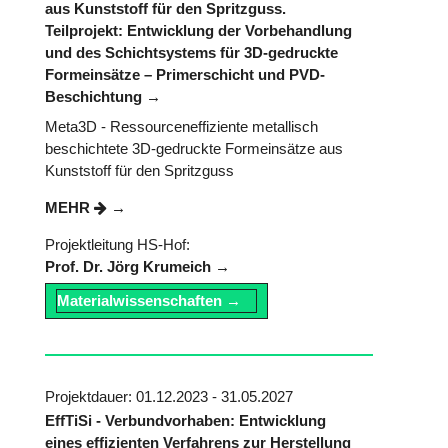
aus Kunststoff für den Spritzguss.
Teilprojekt: Entwicklung der Vorbehandlung
und des Schichtsystems für 3D-gedruckte
Formeinsätze – Primerschicht und PVD-
Beschichtung
Meta3D - Ressourceneffiziente metallisch
beschichtete 3D-gedruckte Formeinsätze aus
Kunststoff für den Spritzguss
MEHR
Projektleitung HS-Hof:
Prof. Dr. Jörg Krumeich
Materialwissenschaften
Projektdauer: 01.12.2023 - 31.05.2027
EffTiSi - Verbundvorhaben: Entwicklung
eines effizienten Verfahrens zur Herstellung