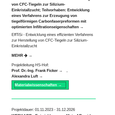
von CFC-Tiegeln zur Silizium-
Einkristallzucht; Teilvorhaben: Entwicklung
eines Verfahrens zur Erzeugung von
tiegelförmigen Carbonfaserpreformen mit
optimierten Infiltrationseigenschaften
EffTiSi - Entwicklung eines effizienten Verfahrens
zur Herstellung von CFC-Tiegeln zur Silizium-
Einkristallzucht
MEHR
Projektleitung HS-Hof:
Prof. Dr.-Ing. Frank Ficker
,
Alexandra Luft
Materialwissenschaften
Projektdauer: 01.11.2023 - 31.12.2026