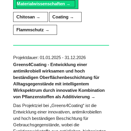
Materialwissenschaften
Chitosan
Coating
Flammschutz
Projektdauer: 01.01.2025 - 31.12.2026
Greens4Coating - Entwicklung einer
antimikrobiell wirksamen und hoch
beständigen Oberflächenbeschichtung für
Alltagsgegenstände mit intelligentem
Wirkspektrum durch innovative Kombination
von Pflanzenstoffen als Additivierung
Das Projektziel bei „Greens4Coating“ ist die
Entwicklung einer innovativen, antimikrobiellen
und hoch beständigen Beschichtung für
Gebrauchsgegenstände, wobei die