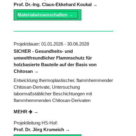
Prof. Dr.-Ing. Claus-Ekkehard Koukal
Materialwissenschaften
Projektdauer: 01.01.2026 - 30.06.2028
SICHER - Gesundheits- und
umweltfreundlicher Flammschutz für
holzbasierte Bauteile auf der Basis von
Chitosan
Entwicklung thermoplastischer, flammhemmender
Chitosan-Derivate, Untersuchung
labormaßstäblicher Beschichtungen mit
flammhemmenden Chitosan-Derivaten
MEHR
Projektleitung HS-Hof:
Prof. Dr. Jörg Krumeich