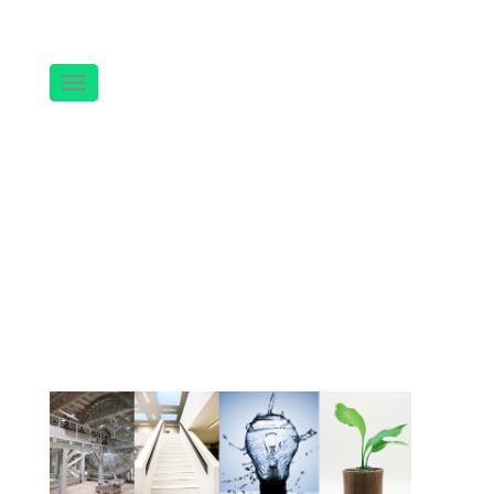
Navigation