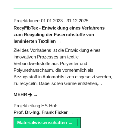
Projektdauer: 01.01.2023 - 31.12.2025
RecyFibTex - Entwicklung eines Verfahrens
zum Recycling der Faserrohstoffe von
laminierten Textilien
Ziel des Vorhabens ist die Entwicklung eines
innovativen Prozesses um textile
Verbundwerkstoffe aus Polyester und
Polyurethanschaum, die vornehmlich als
Bezugsstoff in Automobilsitzen eingesetzt werden,
zu recyceln. Dabei sollen Garne entstehen,...
MEHR
Projektleitung HS-Hof:
Prof. Dr.-Ing. Frank Ficker
Materialwissenschaften