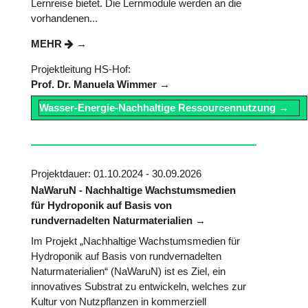
Lernreise bietet. Die Lernmodule werden an die
vorhandenen...
MEHR
Projektleitung HS-Hof:
Prof. Dr. Manuela Wimmer
Wasser-Energie-Nachhaltige Ressourcennutzung
Projektdauer: 01.10.2024 - 30.09.2026
NaWaruN - Nachhaltige Wachstumsmedien
für Hydroponik auf Basis von
rundvernadelten Naturmaterialien
Im Projekt „Nachhaltige Wachstumsmedien für
Hydroponik auf Basis von rundvernadelten
Naturmaterialien“ (NaWaruN) ist es Ziel, ein
innovatives Substrat zu entwickeln, welches zur
Kultur von Nutzpflanzen in kommerziell