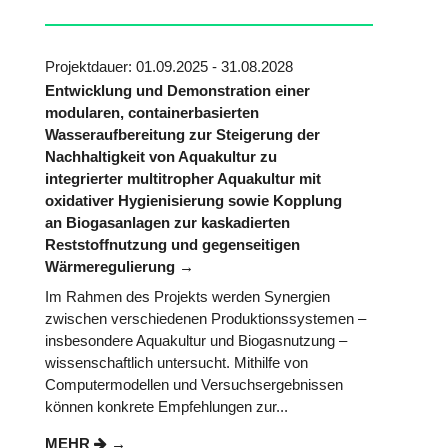
Projektdauer: 01.09.2025 - 31.08.2028
Entwicklung und Demonstration einer
modularen, containerbasierten
Wasseraufbereitung zur Steigerung der
Nachhaltigkeit von Aquakultur zu
integrierter multitropher Aquakultur mit
oxidativer Hygienisierung sowie Kopplung
an Biogasanlagen zur kaskadierten
Reststoffnutzung und gegenseitigen
Wärmeregulierung
Im Rahmen des Projekts werden Synergien
zwischen verschiedenen Produktionssystemen –
insbesondere Aquakultur und Biogasnutzung –
wissenschaftlich untersucht. Mithilfe von
Computermodellen und Versuchsergebnissen
können konkrete Empfehlungen zur...
MEHR