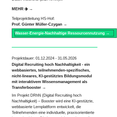
MEHR
Teilprojektleitung HS-Hof:
Prof. Günter Müller-Czygan
Wasser-Energie-Nachhaltige Ressourcennutzung
Projektdauer: 01.12.2024 - 31.05.2026
Digital Recruiting hoch Nachhaltigkeit - ein
webbasiertes, teilnehmenden-spezifisches,
nicht-lineares, KI-gestütztes Bildungsmodul
mit interaktivem Wissensmanagement als
Transferbooster
Im Projekt DRhN (Digital Recruiting hoch
Nachhaltigkeit) – Booster wird eine KI-gestützte,
webbasierte Lernplattform entwickelt, die
Teilnehmenden eine individuelle, praxisorientierte