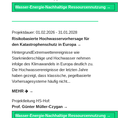
Wasser-Energie-Nachhaltige Ressourcennutzung
Projektdauer: 01.02.2026 - 31.01.2028
Risikobasierte Hochwasservorhersage für
den Katastrophenschutz in Europa
HintergrundExtremwetterereignisse wie
Starkniederschläge und Hochwasser nehmen
infolge des Klimawandels in Europa deutlich zu.
Die Hochwasserereignisse der letzten Jahre
haben gezeigt, dass klassische, pegelbasierte
Vorhersagesysteme häufig nicht...
MEHR
Projektleitung HS-Hof:
Prof. Günter Müller-Czygan
Wasser-Energie-Nachhaltige Ressourcennutzung