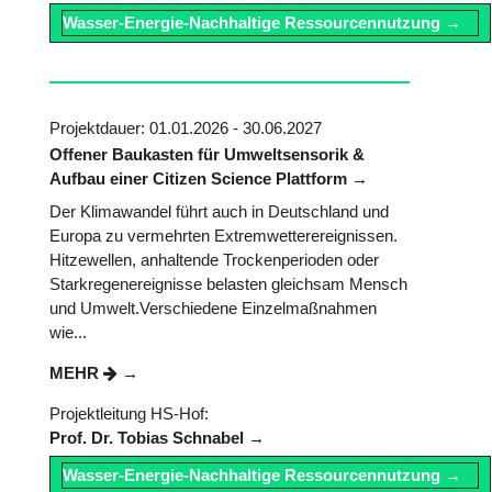
Wasser-Energie-Nachhaltige Ressourcennutzung
Projektdauer: 01.01.2026 - 30.06.2027
Offener Baukasten für Umweltsensorik &
Aufbau einer Citizen Science Plattform
Der Klimawandel führt auch in Deutschland und
Europa zu vermehrten Extremwetterereignissen.
Hitzewellen, anhaltende Trockenperioden oder
Starkregenereignisse belasten gleichsam Mensch
und Umwelt.Verschiedene Einzelmaßnahmen
wie...
MEHR
Projektleitung HS-Hof:
Prof. Dr. Tobias Schnabel
Wasser-Energie-Nachhaltige Ressourcennutzung