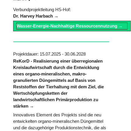
Verbundprojektleitung HS-Hof:
Dr. Harvey Harbach
Wasser-Energie-Nachhaltige Ressourcennutzung
Projektdauer: 15.07.2025 - 30.06.2028
ReKorD - Realisierung einer überregionalen
Kreislaufwirtschaft durch die Entwicklung
eines organo-mineralischen, makro-
granulierten Düngemittels auf Basis von
Reststoffen der Tierhaltung mit dem Ziel, die
Wertschöpfungsketten der
landwirtschaftlichen Primärproduktion zu
stärken
Innovatives Element des Projekts sind die neu
entwickelten organo-mineralischen Düngemittel
und die dazugehörige Produktionstechnik, die als