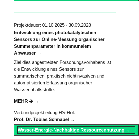
Projektdauer: 01.10.2025 - 30.09.2028
Entwicklung eines photokatalytischen
Sensors zur Online-Messung organischer
Summenparameter in kommunalem
Abwasser
Ziel dies angestrebten Forschungsvorhabens ist
die Entwicklung eines Sensors zur
summarischen, praktisch nichtinvasiven und
automatisierten Erfassung organischer
Wasserinhaltsstoffe.
MEHR
Verbundprojektleitung HS-Hof:
Prof. Dr. Tobias Schnabel
Wasser-Energie-Nachhaltige Ressourcennutzung