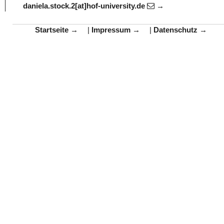
daniela.stock.2[at]hof-university.de
Startseite
|
Impressum
|
Datenschutz