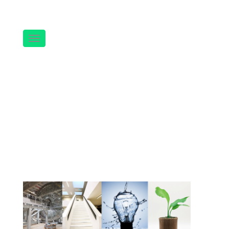
Navigation