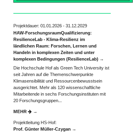
Projektdauer: 01.01.2026 - 31.12.2029
HAW-ForschungsraumQualifizierung:
ResilienceLab - Klima-Resilienz im
ländlichen Raum: Forschen, Lernen und
Handeln in komplexen Zeiten und unter
komplexen Bedingungen (ResilienceLab)
Die Hochschule Hof als Green Tech University ist
seit Jahren auf die Themenschwerpunkte
Klimasensibilität und Ressourcenbewusstsein
ausgerichtet. Mehr als 120 wissenschaftliche
Mitarbeitende in sechs Forschungsinstituten mit
20 Forschungsgruppen...
MEHR
Projektleitung HS-Hof:
Prof. Günter Müller-Czygan