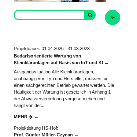
Projektdauer: 01.04.2026 - 31.03.2028
Bedarfsorientierte Wartung von
Kleinkläranlagen auf Basis von IoT und KI
Ausgangssituation:Alle Kleinkläranlagen,
unabhängig von Typ und Hersteller, müssen für
einen sachgerechten Betrieb gewartet werden. Die
Häufigkeit der Wartung ist gesetzlich in Anhang 1
der Abwasserverordnung vorgeschrieben und
hängt von der...
MEHR
Projektleitung HS-Hof:
Prof. Günter Müller-Czygan