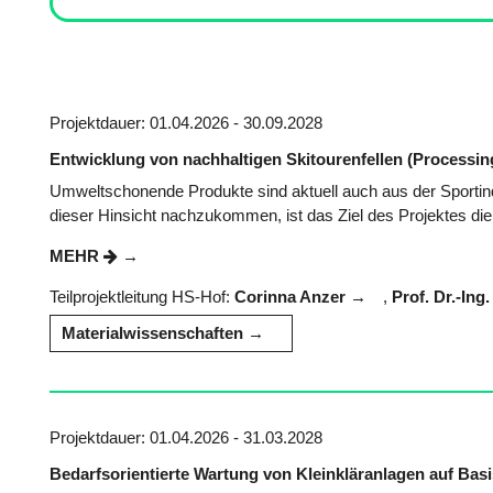
Projektdauer: 01.04.2026 - 30.09.2028
Entwicklung von nachhaltigen Skitourenfellen (Processi
Umweltschonende Produkte sind aktuell auch aus der Sport
dieser Hinsicht nachzukommen, ist das Ziel des Projektes die
MEHR
Teilprojektleitung HS-Hof:
Corinna Anzer
,
Prof. Dr.-In
Materialwissenschaften
Projektdauer: 01.04.2026 - 31.03.2028
Bedarfsorientierte Wartung von Kleinkläranlagen auf Bas