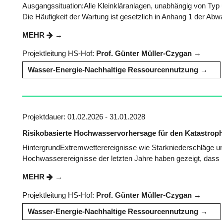
Ausgangssituation:Alle Kleinkläranlagen, unabhängig von Typ
Die Häufigkeit der Wartung ist gesetzlich in Anhang 1 der Ab
MEHR
Projektleitung HS-Hof:
Prof. Günter Müller-Czygan
Wasser-Energie-Nachhaltige Ressourcennutzung
Projektdauer: 01.02.2026 - 31.01.2028
Risikobasierte Hochwasservorhersage für den Katastrop
HintergrundExtremwetterereignisse wie Starkniederschläge u
Hochwasserereignisse der letzten Jahre haben gezeigt, dass 
MEHR
Projektleitung HS-Hof:
Prof. Günter Müller-Czygan
Wasser-Energie-Nachhaltige Ressourcennutzung