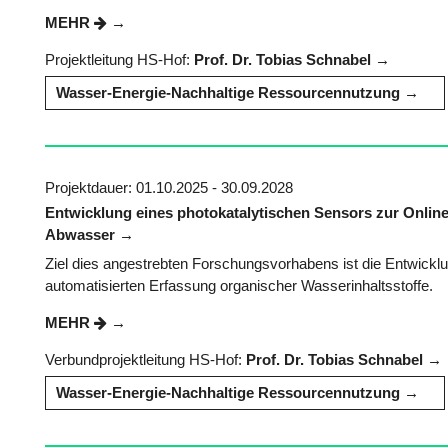
MEHR
Projektleitung HS-Hof:
Prof. Dr. Tobias Schnabel
Wasser-Energie-Nachhaltige Ressourcennutzung
Projektdauer: 01.10.2025 - 30.09.2028
Entwicklung eines photokatalytischen Sensors zur Onl
Abwasser
Ziel dies angestrebten Forschungsvorhabens ist die Entwickl
automatisierten Erfassung organischer Wasserinhaltsstoffe.
MEHR
Verbundprojektleitung HS-Hof:
Prof. Dr. Tobias Schnabel
Wasser-Energie-Nachhaltige Ressourcennutzung