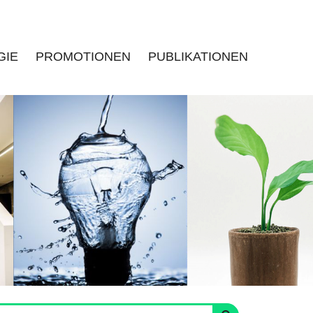
GIE
PROMOTIONEN
PUBLIKATIONEN