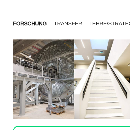
FORSCHUNG
TRANSFER
LEHRE/STRATE