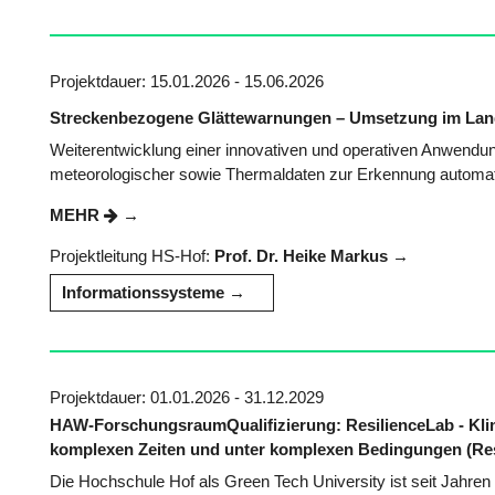
Projektdauer: 15.01.2026 - 15.06.2026
Streckenbezogene Glättewarnungen – Umsetzung im Lan
Weiterentwicklung einer innovativen und operativen Anwendu
meteorologischer sowie Thermaldaten zur Erkennung automatisi
MEHR
Projektleitung HS-Hof:
Prof. Dr. Heike Markus
Informationssysteme
Projektdauer: 01.01.2026 - 31.12.2029
HAW-ForschungsraumQualifizierung: ResilienceLab - Klim
komplexen Zeiten und unter komplexen Bedingungen (Re
Die Hochschule Hof als Green Tech University ist seit Jahr