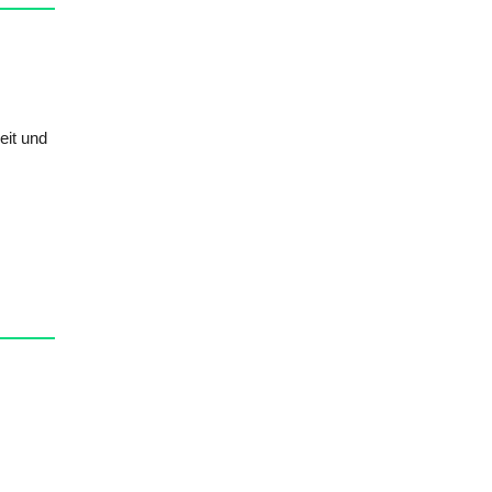
eit und