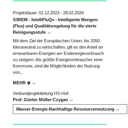
Projektdauer: 01.12.2023 - 28.02.2026
S3REM - IntelliFluQs - Intelligente Mengen-
(Flux) und Qualitätsregelung für die vierte
Reinigungsstufe
Mit dem Ziel der Europäischen Union, bis 2050
klimaneutral zu wirtschaften, gilt es den Anteil an
erneuerbaren Energien am Endenergieverbrauch
zu steigern. Als größte Energieverbraucher einer
Kommune, sind die Möglichkeiten der Nutzung
von...
MEHR
Verbundprojektleitung HS-Hof:
Prof. Günter Müller-Czygan
Wasser-Energie-Nachhaltige Ressourcennutzung