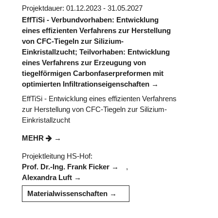
Projektdauer: 01.12.2023 - 31.05.2027
EffTiSi - Verbundvorhaben: Entwicklung
eines effizienten Verfahrens zur Herstellung
von CFC-Tiegeln zur Silizium-
Einkristallzucht; Teilvorhaben: Entwicklung
eines Verfahrens zur Erzeugung von
tiegelförmigen Carbonfaserpreformen mit
optimierten Infiltrationseigenschaften
EffTiSi - Entwicklung eines effizienten Verfahrens
zur Herstellung von CFC-Tiegeln zur Silizium-
Einkristallzucht
MEHR
Projektleitung HS-Hof:
Prof. Dr.-Ing. Frank Ficker
,
Alexandra Luft
Materialwissenschaften