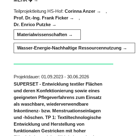
Teilprojektleitung HS-Hof:
Corinna Anzer
,
Prof. Dr.-Ing. Frank Ficker
,
Dr. Enrico Putzke
Materialwissenschaften
Wasser-Energie-Nachhaltige Ressourcennutzung
Projektdauer: 01.09.2023 - 30.06.2026
SUPERSET - Entwicklung textiler Flächen
und deren Konfektionierung sowie eines
geeigneten Pflegeverfahrens zum Einsatz
als waschbare, wiederverwendbare
Inkontinenz- bzw. Menstruationseinlagen
und -höschen. TP 1: Textiltechnologische
Entwicklung und Herstellung von
funktionalen Gestricken mit hoher