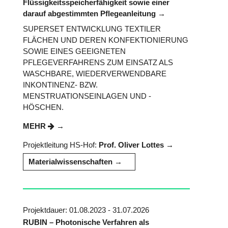
Flüssigkeitsspeicherfähigkeit sowie einer
darauf abgestimmten Pflegeanleitung
SUPERSET ENTWICKLUNG TEXTILER
FLÄCHEN UND DEREN KONFEKTIONIERUNG
SOWIE EINES GEEIGNETEN
PFLEGEVERFAHRENS ZUM EINSATZ ALS
WASCHBARE, WIEDERVERWENDBARE
INKONTINENZ- BZW.
MENSTRUATIONSEINLAGEN UND -
HÖSCHEN.
MEHR
Projektleitung HS-Hof:
Prof. Oliver Lottes
Materialwissenschaften
Projektdauer: 01.08.2023 - 31.07.2026
RUBIN – Photonische Verfahren als