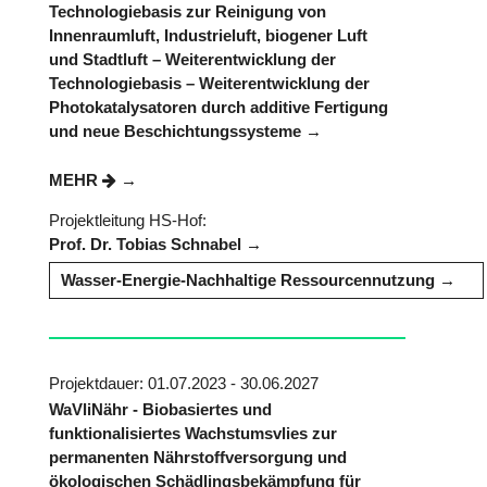
Technologiebasis zur Reinigung von
Innenraumluft, Industrieluft, biogener Luft
und Stadtluft – Weiterentwicklung der
Technologiebasis – Weiterentwicklung der
Photokatalysatoren durch additive Fertigung
und neue Beschichtungssysteme
MEHR
Projektleitung HS-Hof:
Prof. Dr. Tobias Schnabel
Wasser-Energie-Nachhaltige Ressourcennutzung
Projektdauer: 01.07.2023 - 30.06.2027
WaVliNähr - Biobasiertes und
funktionalisiertes Wachstumsvlies zur
permanenten Nährstoffversorgung und
ökologischen Schädlingsbekämpfung für