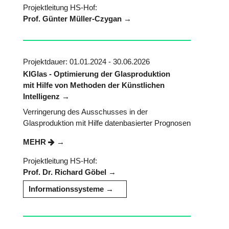
Projektleitung HS-Hof:
Prof. Günter Müller-Czygan
Projektdauer: 01.01.2024 - 30.06.2026
KIGlas - Optimierung der Glasproduktion
mit Hilfe von Methoden der Künstlichen
Intelligenz
Verringerung des Ausschusses in der
Glasproduktion mit Hilfe datenbasierter Prognosen
MEHR
Projektleitung HS-Hof:
Prof. Dr. Richard Göbel
Informationssysteme