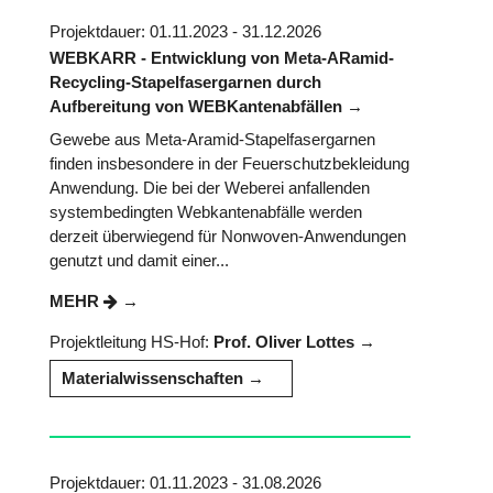
Projektdauer: 01.11.2023 - 31.12.2026
WEBKARR - Entwicklung von Meta-ARamid-
Recycling-Stapelfasergarnen durch
Aufbereitung von WEBKantenabfällen
Gewebe aus Meta-Aramid-Stapelfasergarnen
finden insbesondere in der Feuerschutzbekleidung
Anwendung. Die bei der Weberei anfallenden
systembedingten Webkantenabfälle werden
derzeit überwiegend für Nonwoven-Anwendungen
genutzt und damit einer...
MEHR
Projektleitung HS-Hof:
Prof. Oliver Lottes
Materialwissenschaften
Projektdauer: 01.11.2023 - 31.08.2026