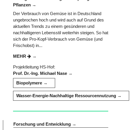
Pflanzen
Der Verbrauch von Gemüse ist in Deutschland
ungebrochen hoch und wird auch auf Grund des
aktuellen Trends zu einem gesünderen und
nachhaltigeren Lebensstil weiterhin steigen. So hat
sich der Pro-Kopf-Verbrauch von Gemüse (und
Frischobst) in...
MEHR
Projektleitung HS-Hof:
Prof. Dr.-Ing. Michael Nase
Biopolymere
Wasser-Energie-Nachhaltige Ressourcennutzung
Forschung und Entwicklung