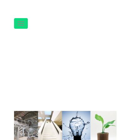
Navigation