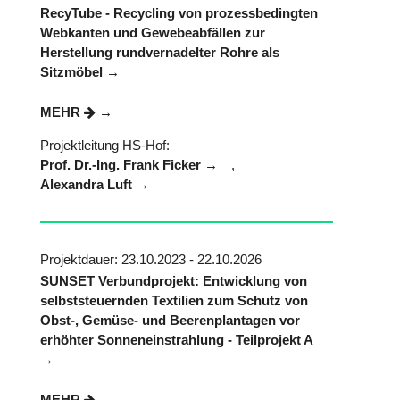
RecyTube - Recycling von prozessbedingten
Webkanten und Gewebeabfällen zur
Herstellung rundvernadelter Rohre als
Sitzmöbel
MEHR
Projektleitung HS-Hof:
Prof. Dr.-Ing. Frank Ficker
,
Alexandra Luft
Projektdauer: 23.10.2023 - 22.10.2026
SUNSET Verbundprojekt: Entwicklung von
selbststeuernden Textilien zum Schutz von
Obst-, Gemüse- und Beerenplantagen vor
erhöhter Sonneneinstrahlung - Teilprojekt A
MEHR