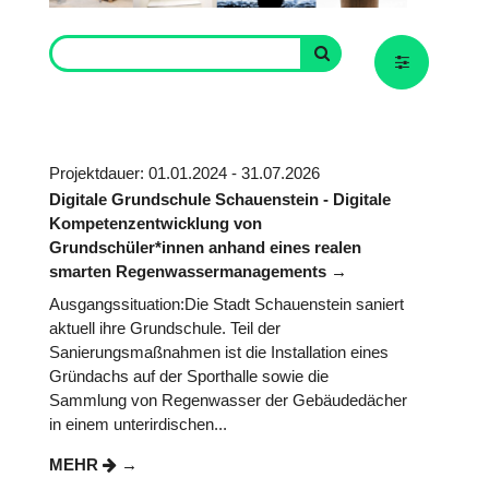
Projektdauer: 01.01.2024 - 31.07.2026
Digitale Grundschule Schauenstein - Digitale
Kompetenzentwicklung von
Grundschüler*innen anhand eines realen
smarten Regenwassermanagements
Ausgangssituation:Die Stadt Schauenstein saniert
aktuell ihre Grundschule. Teil der
Sanierungsmaßnahmen ist die Installation eines
Gründachs auf der Sporthalle sowie die
Sammlung von Regenwasser der Gebäudedächer
in einem unterirdischen...
MEHR