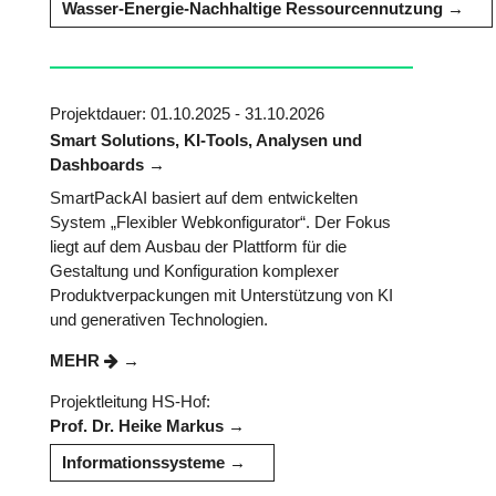
Wasser-Energie-Nachhaltige Ressourcennutzung
Projektdauer: 01.10.2025 - 31.10.2026
Smart Solutions, KI-Tools, Analysen und
Dashboards
SmartPackAI basiert auf dem entwickelten
System „Flexibler Webkonfigurator“. Der Fokus
liegt auf dem Ausbau der Plattform für die
Gestaltung und Konfiguration komplexer
Produktverpackungen mit Unterstützung von KI
und generativen Technologien.
MEHR
Projektleitung HS-Hof:
Prof. Dr. Heike Markus
Informationssysteme