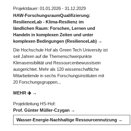
Projektdauer: 01.01.2026 - 31.12.2029
HAW-ForschungsraumQualifizierung:
ResilienceLab - Klima-Resilienz im
ländlichen Raum: Forschen, Lernen und
Handeln in komplexen Zeiten und unter
komplexen Bedingungen (ResilienceLab)
Die Hochschule Hof als Green Tech University ist
seit Jahren auf die Themenschwerpunkte
Klimasensibilität und Ressourcenbewusstsein
ausgerichtet. Mehr als 120 wissenschaftliche
Mitarbeitende in sechs Forschungsinstituten mit
20 Forschungsgruppen...
MEHR
Projektleitung HS-Hof:
Prof. Günter Müller-Czygan
Wasser-Energie-Nachhaltige Ressourcennutzung