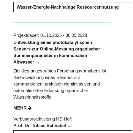
Wasser-Energie-Nachhaltige Ressourcennutzung
Projektdauer: 01.10.2025 - 30.09.2028
Entwicklung eines photokatalytischen
Sensors zur Online-Messung organischer
Summenparameter in kommunalem
Abwasser
Ziel dies angestrebten Forschungsvorhabens ist
die Entwicklung eines Sensors zur
summarischen, praktisch nichtinvasiven und
automatisierten Erfassung organischer
Wasserinhaltsstoffe.
MEHR
Verbundprojektleitung HS-Hof:
Prof. Dr. Tobias Schnabel