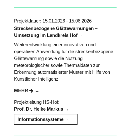
Projektdauer: 15.01.2026 - 15.06.2026
Streckenbezogene Glättewarnungen –
Umsetzung im Landkreis Hof
Weiterentwicklung einer innovativen und
operativen Anwendung für die streckenbezogene
Glättewarnung sowie die Nutzung
meteorologischer sowie Thermaldaten zur
Erkennung automatisierter Muster mit Hilfe von
Künstlicher Intelligenz
MEHR
Projektleitung HS-Hof:
Prof. Dr. Heike Markus
Informationssysteme