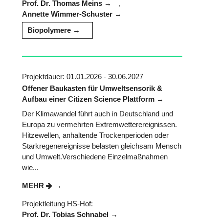
Prof. Dr. Thomas Meins
,
Annette Wimmer-Schuster
Biopolymere
Projektdauer: 01.01.2026 - 30.06.2027
Offener Baukasten für Umweltsensorik &
Aufbau einer Citizen Science Plattform
Der Klimawandel führt auch in Deutschland und
Europa zu vermehrten Extremwetterereignissen.
Hitzewellen, anhaltende Trockenperioden oder
Starkregenereignisse belasten gleichsam Mensch
und Umwelt.Verschiedene Einzelmaßnahmen
wie...
MEHR
Projektleitung HS-Hof:
Prof. Dr. Tobias Schnabel