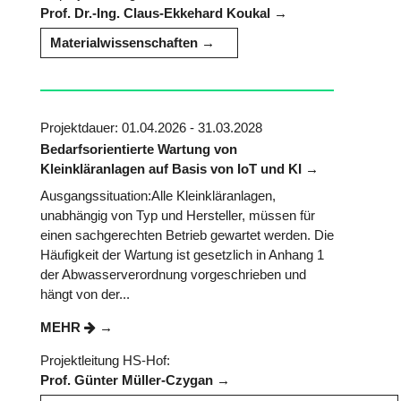
Prof. Dr.-Ing. Claus-Ekkehard Koukal
Materialwissenschaften
Projektdauer: 01.04.2026 - 31.03.2028
Bedarfsorientierte Wartung von
Kleinkläranlagen auf Basis von IoT und KI
Ausgangssituation:Alle Kleinkläranlagen,
unabhängig von Typ und Hersteller, müssen für
einen sachgerechten Betrieb gewartet werden. Die
Häufigkeit der Wartung ist gesetzlich in Anhang 1
der Abwasserverordnung vorgeschrieben und
hängt von der...
MEHR
Projektleitung HS-Hof:
Prof. Günter Müller-Czygan