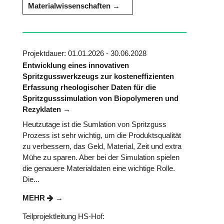
Materialwissenschaften
Projektdauer: 01.01.2026 - 30.06.2028
Entwicklung eines innovativen
Spritzgusswerkzeugs zur kosteneffizienten
Erfassung rheologischer Daten für die
Spritzgusssimulation von Biopolymeren und
Rezyklaten
Heutzutage ist die Sumlation von Spritzguss
Prozess ist sehr wichtig, um die Produktsqualität
zu verbessern, das Geld, Material, Zeit und extra
Mühe zu sparen. Aber bei der Simulation spielen
die genauere Materialdaten eine wichtige Rolle.
Die...
MEHR
Teilprojektleitung HS-Hof: