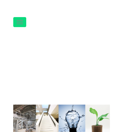
Navigation