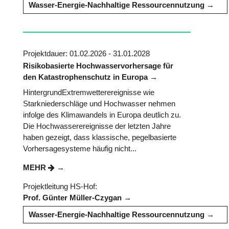
Wasser-Energie-Nachhaltige Ressourcennutzung
Projektdauer: 01.02.2026 - 31.01.2028
Risikobasierte Hochwasservorhersage für
den Katastrophenschutz in Europa
HintergrundExtremwetterereignisse wie
Starkniederschläge und Hochwasser nehmen
infolge des Klimawandels in Europa deutlich zu.
Die Hochwasserereignisse der letzten Jahre
haben gezeigt, dass klassische, pegelbasierte
Vorhersagesysteme häufig nicht...
MEHR
Projektleitung HS-Hof:
Prof. Günter Müller-Czygan
Wasser-Energie-Nachhaltige Ressourcennutzung