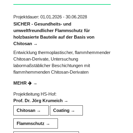
Projektdauer: 01.01.2026 - 30.06.2028
SICHER - Gesundheits- und
umweltfreundlicher Flammschutz für
holzbasierte Bauteile auf der Basis von
Chitosan
Entwicklung thermoplastischer, flammhemmender
Chitosan-Derivate, Untersuchung
labormaßstäblicher Beschichtungen mit
flammhemmenden Chitosan-Derivaten
MEHR
Projektleitung HS-Hof:
Prof. Dr. Jörg Krumeich
Chitosan
Coating
Flammschutz