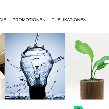
GIE
PROMOTIONEN
PUBLIKATIONEN