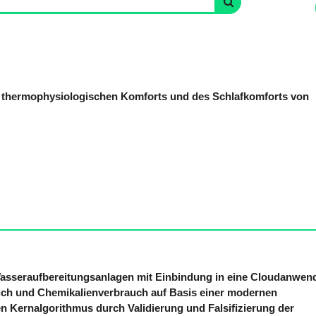
 thermophysiologischen Komforts und des Schlafkomforts von
asseraufbereitungsanlagen mit Einbindung in eine Cloudanwe
uch und Chemikalienverbrauch auf Basis einer modernen
n Kernalgorithmus durch Validierung und Falsifizierung der