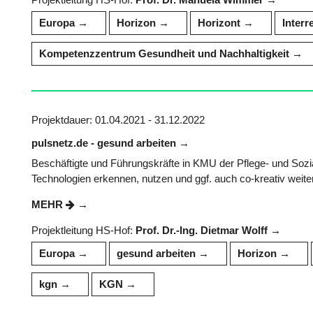
Europa
Horizon
Horizont
Interr
Kompetenzzentrum Gesundheit und Nachhaltigkeit
Projektdauer: 01.04.2021 - 31.12.2022
pulsnetz.de - gesund arbeiten
Beschäftigte und Führungskräfte in KMU der Pflege- und Sozia
Technologien erkennen, nutzen und ggf. auch co-kreativ weite
MEHR
Projektleitung HS-Hof:
Prof. Dr.-Ing. Dietmar Wolff
Europa
gesund arbeiten
Horizon
kgn
KGN