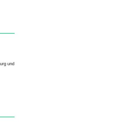
burg und