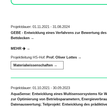
Projektdauer: 01.11.2021 - 31.08.2024
GEBE - Entwicklung eines Verfahrens zur Bewertung des
Bettdecken
MEHR
Projektleitung HS-Hof:
Prof. Oliver Lottes
Materialwissenschaften
Projektdauer: 01.10.2021 - 30.09.2023
AquaSense: Entwicklung eines Multisensorsystems für W
zur Optimierung von Betriebsparametern, Energieverbra
Datenauswertung; Teilprojekt: Entwicklung des prädiktive