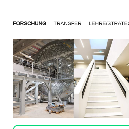
FORSCHUNG
TRANSFER
LEHRE/STRATE