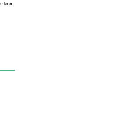
r deren