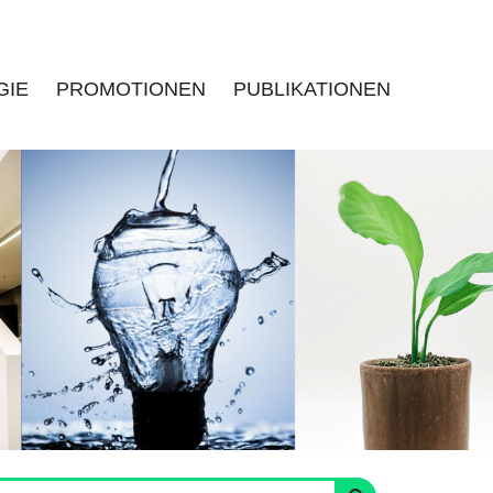
GIE
PROMOTIONEN
PUBLIKATIONEN