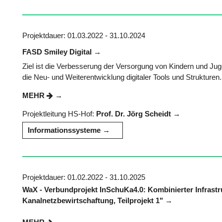
Projektdauer: 01.03.2022 - 31.10.2024
FASD Smiley Digital
Ziel ist die Verbesserung der Versorgung von Kindern und Ju
die Neu- und Weiterentwicklung digitaler Tools und Strukturen. 
MEHR
Projektleitung HS-Hof:
Prof. Dr. Jörg Scheidt
Informationssysteme
Projektdauer: 01.02.2022 - 31.10.2025
WaX - Verbundprojekt InSchuKa4.0: Kombinierter Infrastr
Kanalnetzbewirtschaftung, Teilprojekt 1"