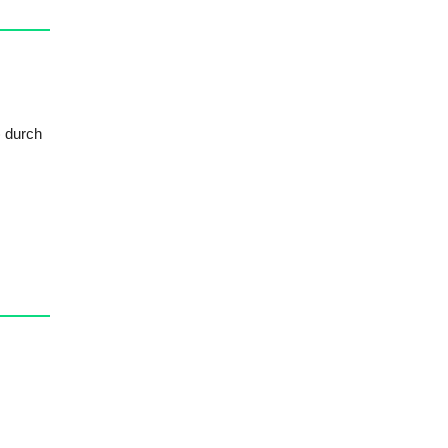
) durch