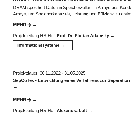
DRAM speichert Daten in Speicherzellen, in Arrays aus Konden
Arrays, um Speicherkapazität, Leistung und Effizienz zu optimi
MEHR
Projektleitung HS-Hof:
Prof. Dr. Florian Adamsky
Informationssysteme
Projektdauer: 30.11.2022 - 31.05.2025
SepCoTex - Entwicklung eines Verfahrens zur Separation 
MEHR
Projektleitung HS-Hof:
Alexandra Luft