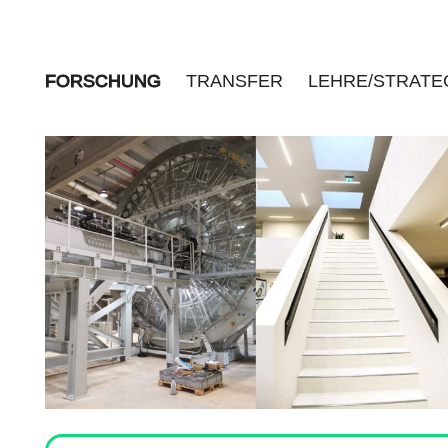
FORSCHUNG
TRANSFER
LEHRE/STRATE